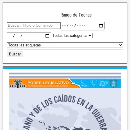
Rango de Fechas