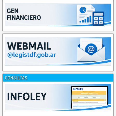
CONSULTAS