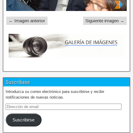
← Imagen anterior
Siguiente imagen →
Suscríbase
Introduzca su correo electrónico para suscribirse y recibir
notificaciones de nuevas noticias.
Suscribirse