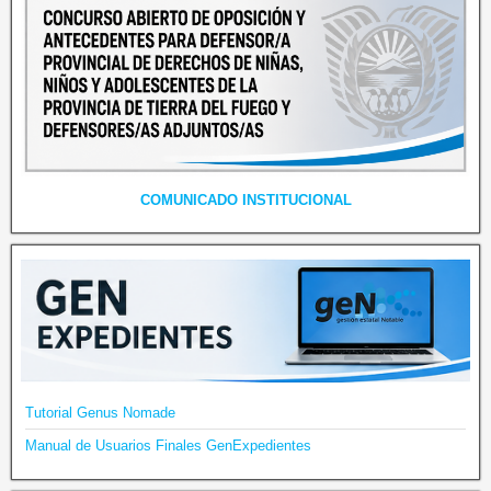
COMUNICADO INSTITUCIONAL
Tutorial Genus Nomade
Manual de Usuarios Finales GenExpedientes