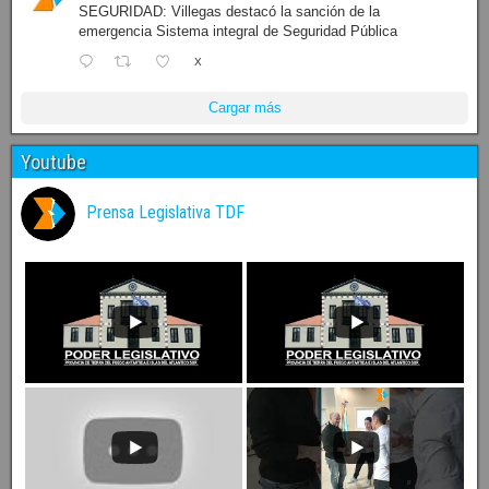
SEGURIDAD: Villegas destacó la sanción de la
emergencia Sistema integral de Seguridad Pública
X
Cargar más
Youtube
Prensa Legislativa TDF