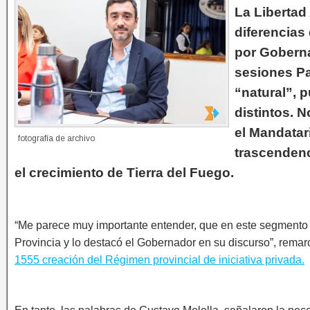
La Libertad
diferencias
por Goberna
sesiones Pa
“natural”, 
distintos. 
el Mandatar
fotografía de archivo
trascendenc
el crecimiento de Tierra del Fuego.
“Me parece muy importante entender, que en este segmento en
Provincia y lo destacó el Gobernador en su discurso”, remar
1555 creación del Régimen provincial de iniciativa privada.