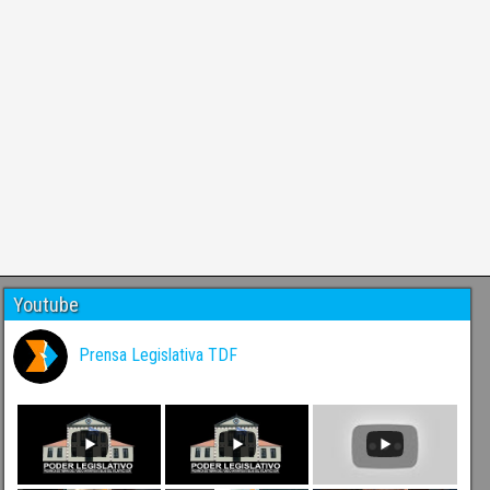
Youtube
Prensa Legislativa TDF