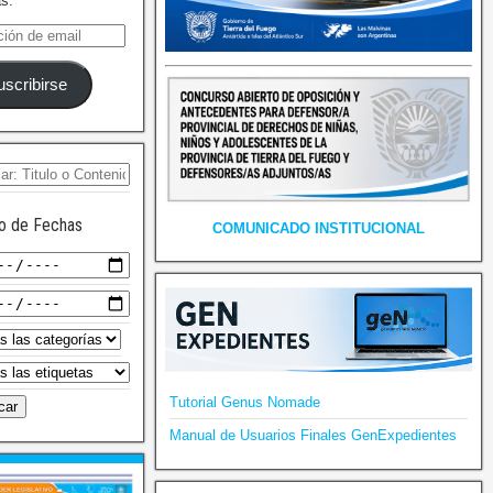
as.
uscribirse
o de Fechas
COMUNICADO INSTITUCIONAL
Tutorial Genus Nomade
Manual de Usuarios Finales GenExpedientes