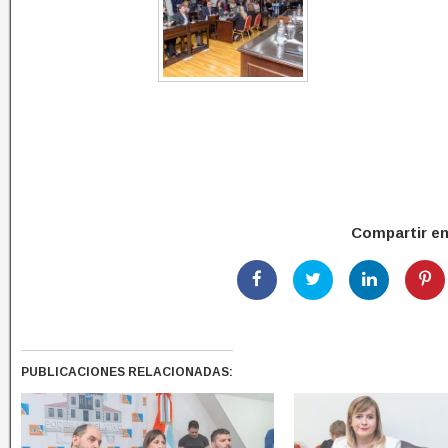
Compartir e
PUBLICACIONES RELACIONADAS: