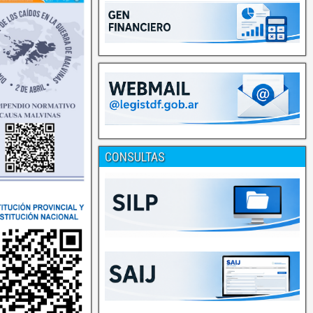
CONSULTAS