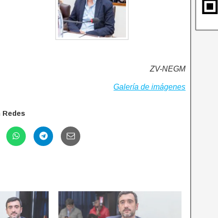
ZV-NEGM
Galería de imágenes
n Redes