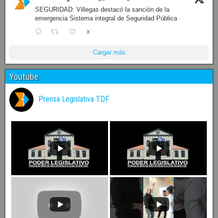
SEGURIDAD: Villegas destacó la sanción de la
emergencia Sistema integral de Seguridad Pública
X
Cargar más
Youtube
Prensa Legislativa TDF