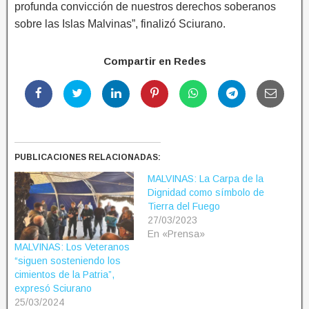
profunda convicción de nuestros derechos soberanos
sobre las Islas Malvinas”, finalizó Sciurano.
Compartir en Redes
PUBLICACIONES RELACIONADAS:
MALVINAS: La Carpa de la
Dignidad como símbolo de
Tierra del Fuego
27/03/2023
En «Prensa»
MALVINAS: Los Veteranos
“siguen sosteniendo los
cimientos de la Patria”,
expresó Sciurano
25/03/2024