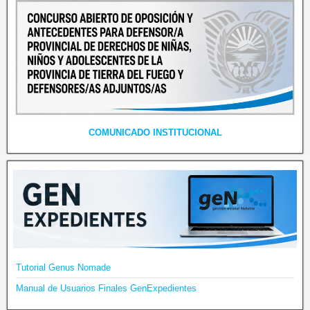
COMUNICADO INSTITUCIONAL
Tutorial Genus Nomade
Manual de Usuarios Finales GenExpedientes