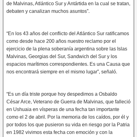
de Malvinas, Atlántico Sur y Antártida en la cual se tratan,
debaten y canalizan muchos asuntos”.
“En los 43 años del conflicto del Atlántico Sur ratificamos
como desde hace 200 años nuestro reclamo por el
ejercicio de la plena soberanía argentina sobre las Islas
Malvinas, Georgias del Sur, Sandwich del Sur y los
espacios marítimos correspondientes. Es una Causa que
nos encontrará siempre en el mismo lugar”, señaló.
“Es un día triste porque hoy despedimos a Osbaldo
César Arce, Veterano de Guerra de Malvinas, que falleció
en Ushuaia en vísperas de una fecha tan importante
como el 2 de abril. Por la memoria de los caídos, por él y
por todos los que pusieron su vida en riesgo por la Patria
en 1982 vivimos esta fecha con emoción y con la