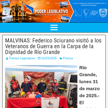
MALVINAS: Federico Sciurano visitó a los
Veteranos de Guerra en la Carpa de la
Dignidad de Río Grande
Prensa Legislatura
31/03/2025
Prensa
Río
Grande,
lunes 31
de marzo
de 2025.-
El