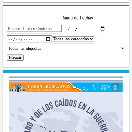
Rango de Fechas