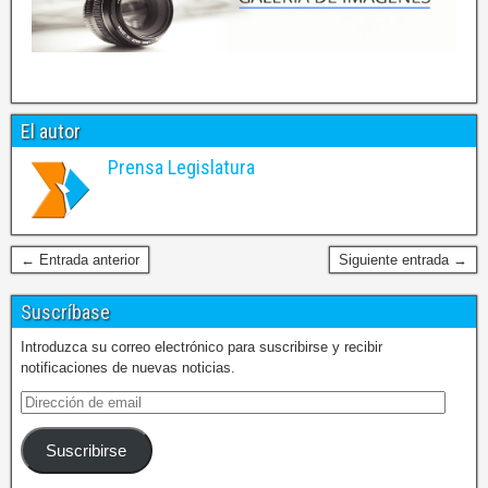
El autor
Prensa Legislatura
← Entrada anterior
Siguiente entrada →
Suscríbase
Introduzca su correo electrónico para suscribirse y recibir
notificaciones de nuevas noticias.
Suscribirse