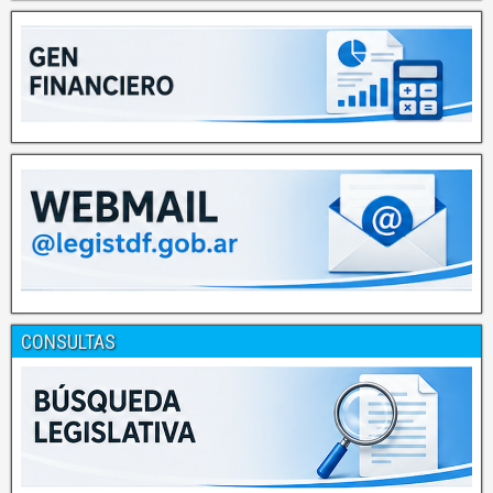
CONSULTAS