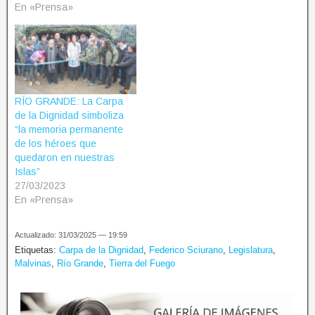
En «Prensa»
RÍO GRANDE: La Carpa
de la Dignidad simboliza
“la memoria permanente
de los héroes que
quedaron en nuestras
Islas”
27/03/2023
En «Prensa»
Actualizado: 31/03/2025 — 19:59
Etiquetas:
Carpa de la Dignidad
,
Federico Sciurano
,
Legislatura
,
Malvinas
,
Río Grande
,
Tierra del Fuego