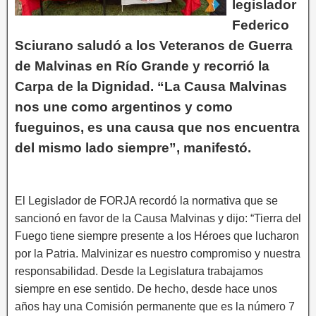
legislador
Federico
Sciurano saludó a los Veteranos de Guerra
de Malvinas en Río Grande y recorrió la
Carpa de la Dignidad. “La Causa Malvinas
nos une como argentinos y como
fueguinos, es una causa que nos encuentra
del mismo lado siempre”, manifestó.
El Legislador de FORJA recordó la normativa que se
sancionó en favor de la Causa Malvinas y dijo: “Tierra del
Fuego tiene siempre presente a los Héroes que lucharon
por la Patria. Malvinizar es nuestro compromiso y nuestra
responsabilidad. Desde la Legislatura trabajamos
siempre en ese sentido. De hecho, desde hace unos
años hay una Comisión permanente que es la número 7