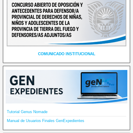
COMUNICADO INSTITUCIONAL
Tutorial Genus Nomade
Manual de Usuarios Finales GenExpedientes