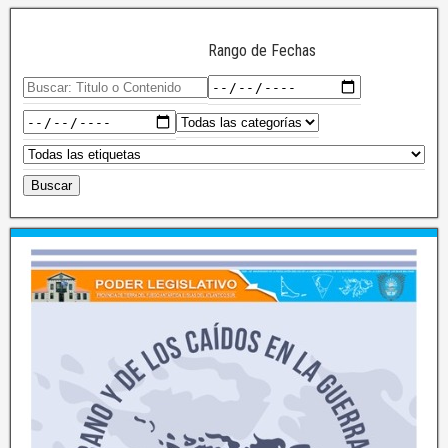
Rango de Fechas