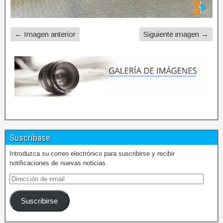
← Imagen anterior
Siguiente imagen →
Suscríbase
Introduzca su correo electrónico para suscribirse y recibir
notificaciones de nuevas noticias.
Suscribirse