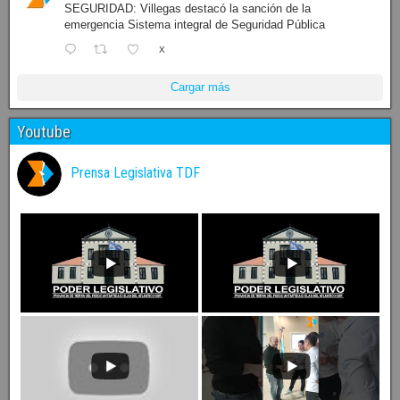
SEGURIDAD: Villegas destacó la sanción de la
emergencia Sistema integral de Seguridad Pública
X
Cargar más
Youtube
Prensa Legislativa TDF