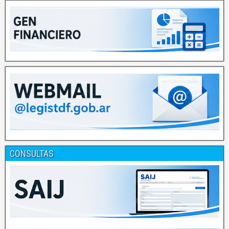
CONSULTAS