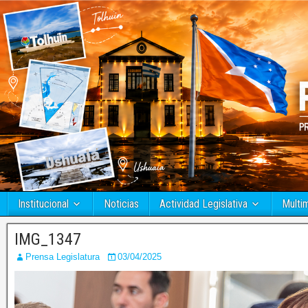
Institucional
Noticias
Actividad Legislativa
Multi
IMG_1347
Prensa Legislatura
03/04/2025