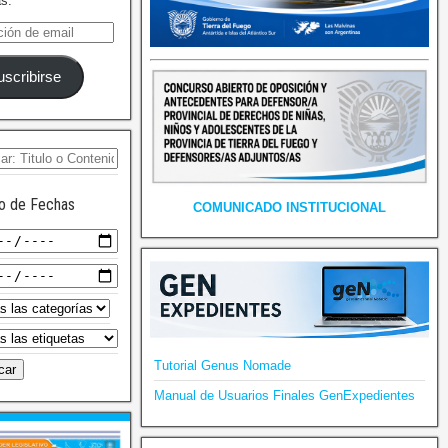
as.
uscribirse
o de Fechas
COMUNICADO INSTITUCIONAL
Tutorial Genus Nomade
Manual de Usuarios Finales GenExpedientes