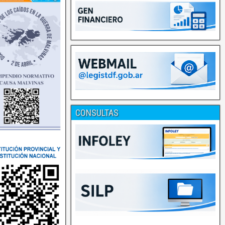
CONSULTAS