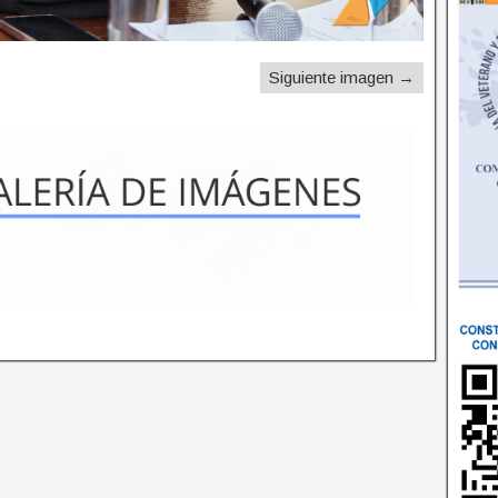
Siguiente imagen →