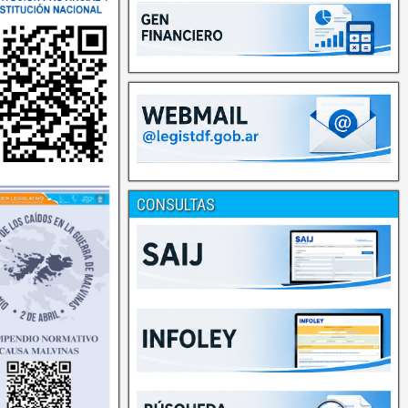
CONSULTAS