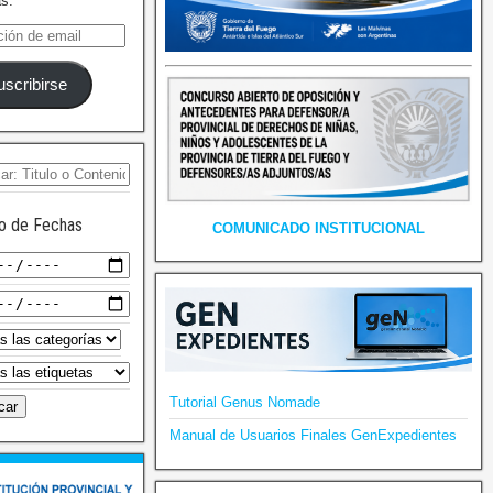
as.
uscribirse
o de Fechas
COMUNICADO INSTITUCIONAL
Tutorial Genus Nomade
Manual de Usuarios Finales GenExpedientes