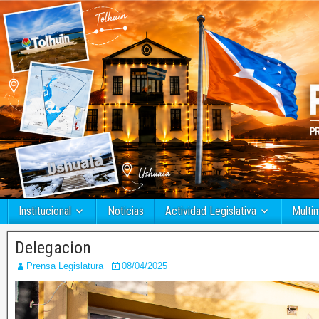
Institucional
Noticias
Actividad Legislativa
Multi
Delegacion
Prensa Legislatura
08/04/2025