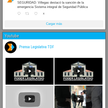
SEGURIDAD: Villegas destacó la sanción de la
emergencia Sistema integral de Seguridad Pública
X
Cargar más
Youtube
Prensa Legislativa TDF