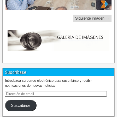
Siguiente imagen →
Suscríbase
Introduzca su correo electrónico para suscribirse y recibir
notificaciones de nuevas noticias.
Suscribirse