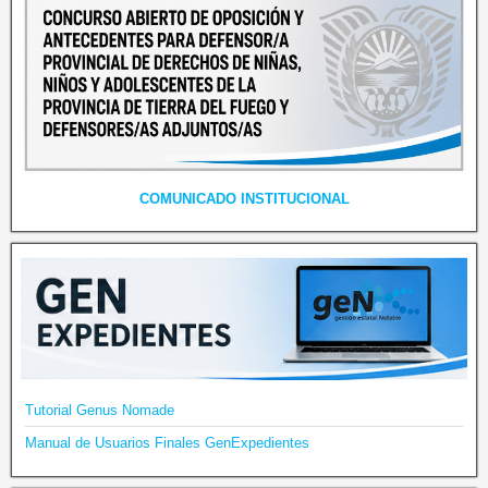
COMUNICADO INSTITUCIONAL
Tutorial Genus Nomade
Manual de Usuarios Finales GenExpedientes