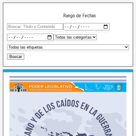
Rango de Fechas