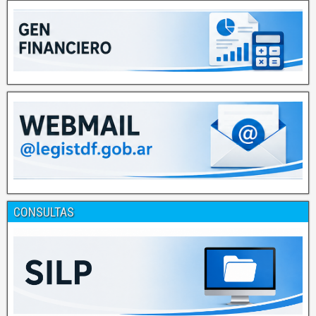
CONSULTAS