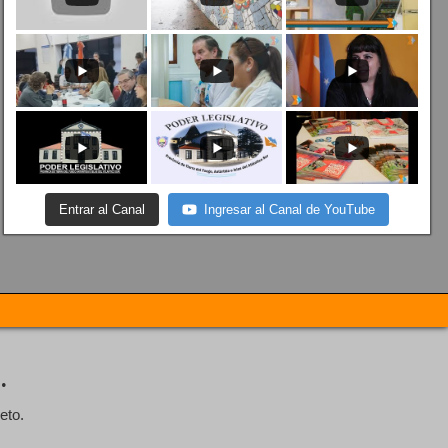
Entrar al Canal
Ingresar al Canal de YouTube
.
eto.