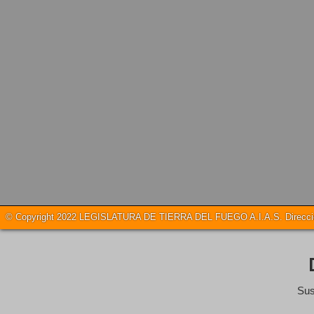
© Copyright 2022 LEGISLATURA DE TIERRA DEL FUEGO A.I.A.S. Dirección
Sus