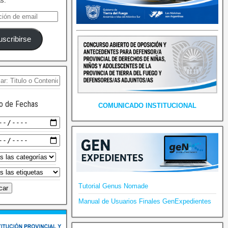
as.
uscribirse
o de Fechas
COMUNICADO INSTITUCIONAL
Tutorial Genus Nomade
Manual de Usuarios Finales GenExpedientes