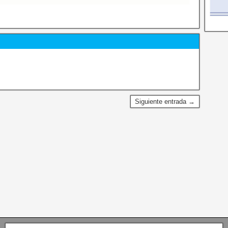
Siguiente entrada →