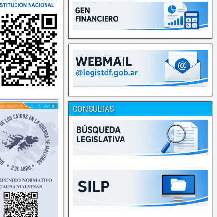
CONSULTAS