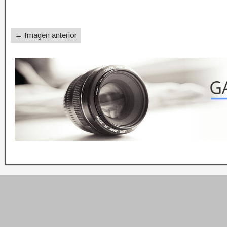
← Imagen anterior