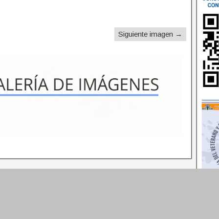
Siguiente imagen →