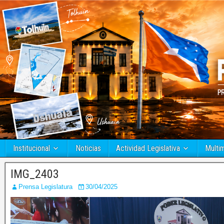
Institucional
Noticias
Actividad Legislativa
Multi
IMG_2403
Prensa Legislatura
30/04/2025