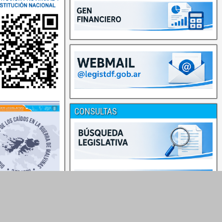
CONSULTAS