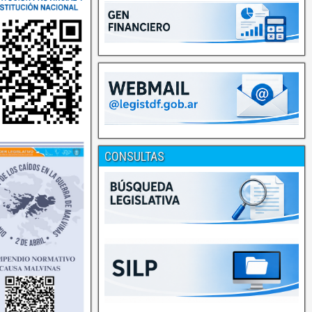
CONSULTAS