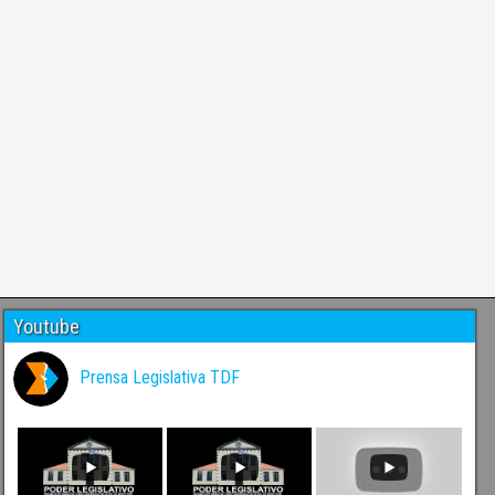
Youtube
Prensa Legislativa TDF