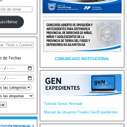
as.
uscribirse
o de Fechas
COMUNICADO INSTITUCIONAL
Tutorial Genus Nomade
Manual de Usuarios Finales GenExpedientes