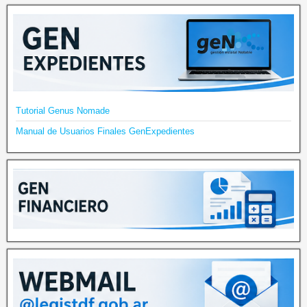
Tutorial Genus Nomade
Manual de Usuarios Finales GenExpedientes