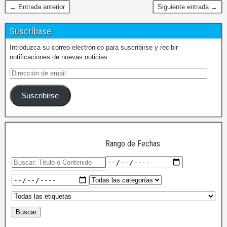
← Entrada anterior
Siguiente entrada →
Suscríbase
Introduzca su correo electrónico para suscribirse y recibir
notificaciones de nuevas noticias.
Suscribirse
Rango de Fechas