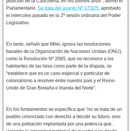
posición de la Cancillería, en los últimos años”, afirmó el
Parlamentario.
Se trata del asunto Nº 173/25
, aprobado
el miércoles pasado en la 2ª sesión ordinaria del Poder
Legislativo.
En tanto, señaló que Milei, ignora las resoluciones
basales de la Organización de Naciones Unidas (ONU),
como la Resolución Nº 2065, que no reconoce a los
habitantes de las Islas como parte de la disputa, se
“establece que es un caso especial y particular de
colonialismo a resolver entre nuestro país y el Reino
Unido de Gran Bretaña e Irlanda del Norte”.
En los fundamentos se especifica que “no se trata de un
pueblo colonizado con derecho a decidir su futuro, sino
de una población implantada por una potencia que,