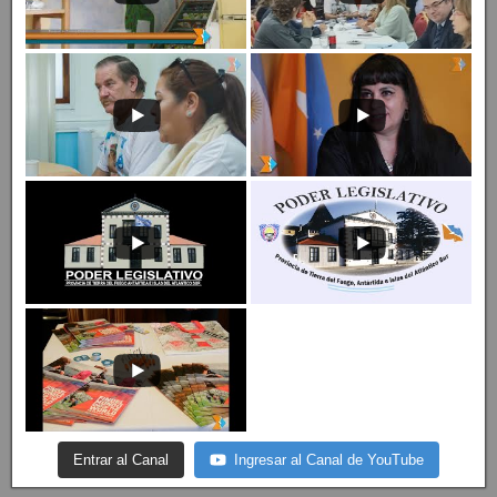
Entrar al Canal
Ingresar al Canal de YouTube