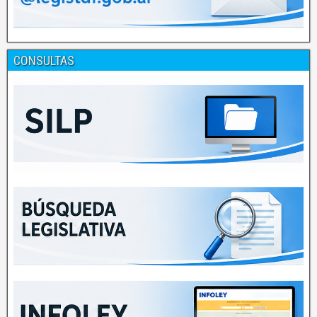
CONSULTAS