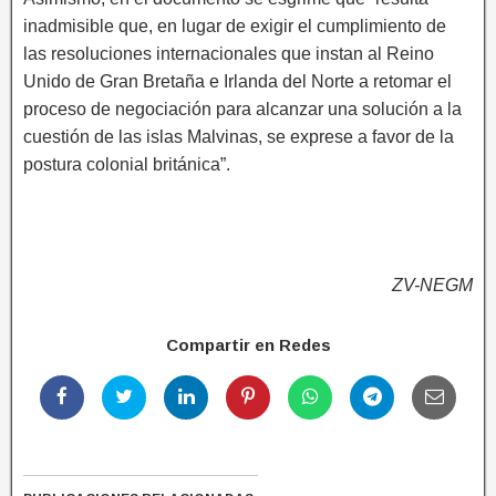
inadmisible que, en lugar de exigir el cumplimiento de
las resoluciones internacionales que instan al Reino
Unido de Gran Bretaña e Irlanda del Norte a retomar el
proceso de negociación para alcanzar una solución a la
cuestión de las islas Malvinas, se exprese a favor de la
postura colonial británica”.
ZV-NEGM
Compartir en Redes