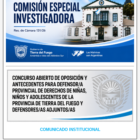
COMUNICADO INSTITUCIONAL