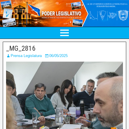
_MG_2816
Prensa Legislatura
06/05/2025