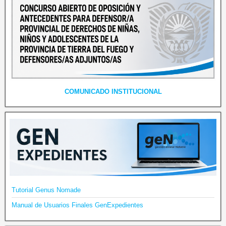
COMUNICADO INSTITUCIONAL
Tutorial Genus Nomade
Manual de Usuarios Finales GenExpedientes