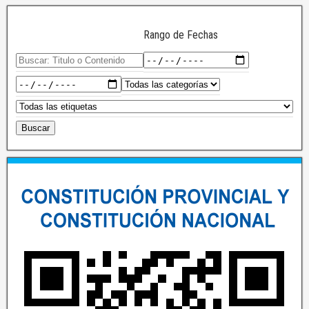
Rango de Fechas