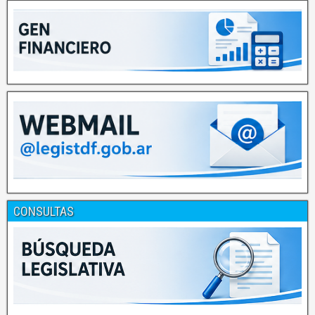
CONSULTAS