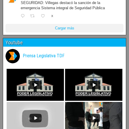
SEGURIDAD: Villegas destacó la sanción de la
emergencia Sistema integral de Seguridad Pública
X
Cargar más
Youtube
Prensa Legislativa TDF