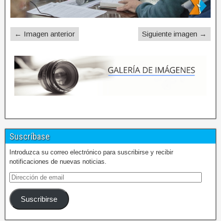
← Imagen anterior
Siguiente imagen →
Suscríbase
Introduzca su correo electrónico para suscribirse y recibir
notificaciones de nuevas noticias.
Suscribirse