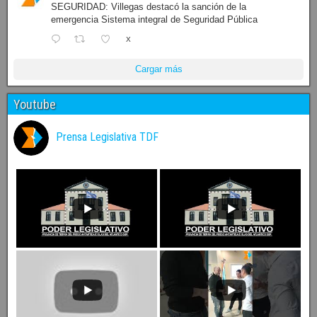
SEGURIDAD: Villegas destacó la sanción de la
emergencia Sistema integral de Seguridad Pública
X
Cargar más
Youtube
Prensa Legislativa TDF