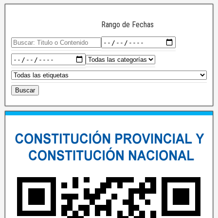
Rango de Fechas