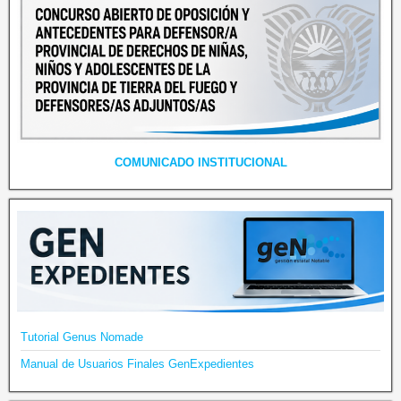
COMUNICADO INSTITUCIONAL
Tutorial Genus Nomade
Manual de Usuarios Finales GenExpedientes