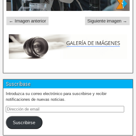
← Imagen anterior
Siguiente imagen →
Suscríbase
Introduzca su correo electrónico para suscribirse y recibir
notificaciones de nuevas noticias.
Suscribirse