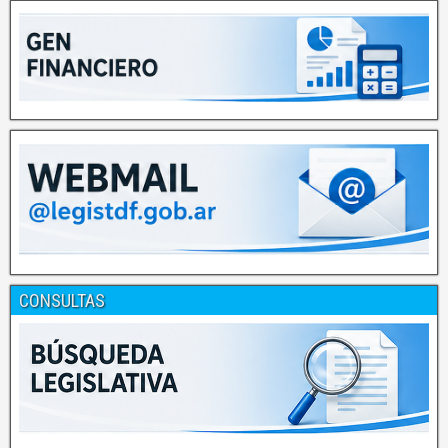
CONSULTAS