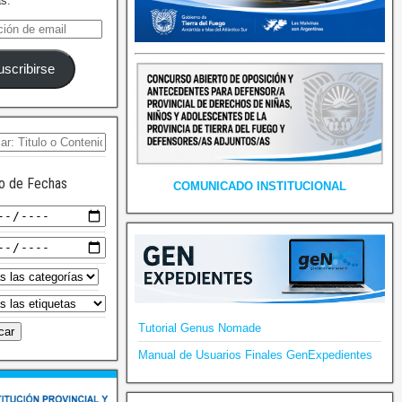
as.
uscribirse
o de Fechas
COMUNICADO INSTITUCIONAL
Tutorial Genus Nomade
Manual de Usuarios Finales GenExpedientes