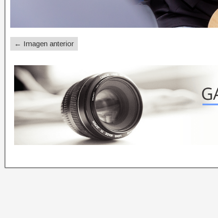
← Imagen anterior