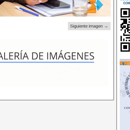
Siguiente imagen →