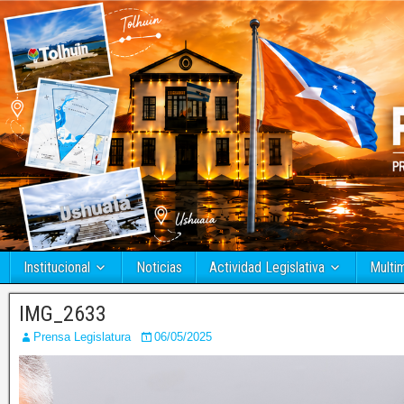
Institucional
Noticias
Actividad Legislativa
Multi
IMG_2633
Prensa Legislatura
06/05/2025