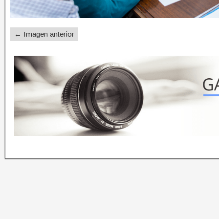
← Imagen anterior