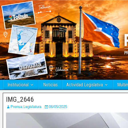
Institucional
Noticias
Actividad Legislativa
Multi
IMG_2646
Prensa Legislatura
06/05/2025