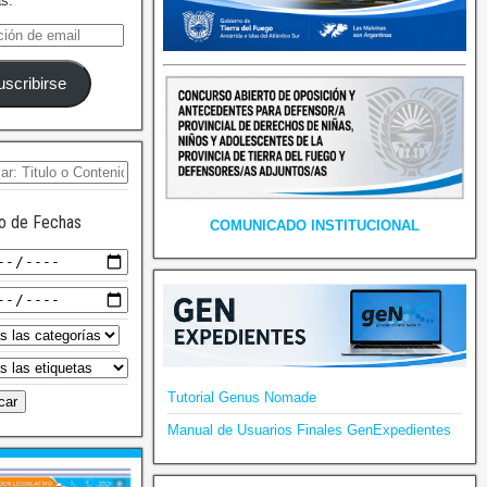
as.
uscribirse
o de Fechas
COMUNICADO INSTITUCIONAL
Tutorial Genus Nomade
Manual de Usuarios Finales GenExpedientes