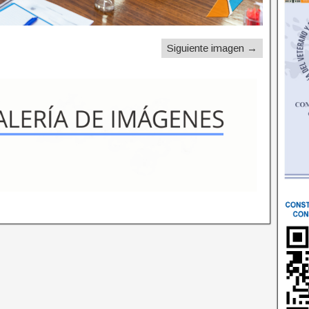
Siguiente imagen →