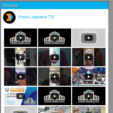
Youtube
Prensa Legislativa TDF