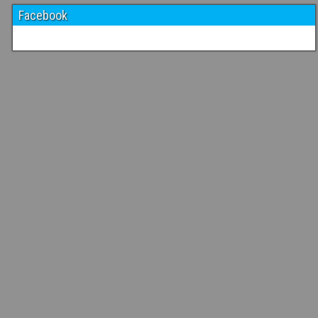
Facebook