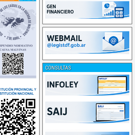
CONSULTAS