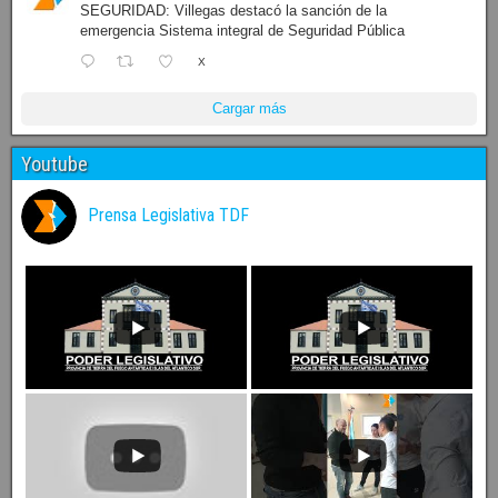
SEGURIDAD: Villegas destacó la sanción de la
emergencia Sistema integral de Seguridad Pública
X
Cargar más
Youtube
Prensa Legislativa TDF