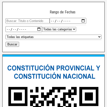
Rango de Fechas