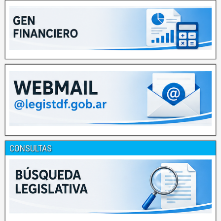
CONSULTAS