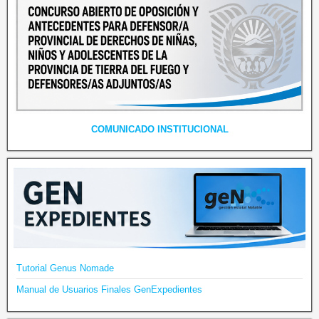
COMUNICADO INSTITUCIONAL
Tutorial Genus Nomade
Manual de Usuarios Finales GenExpedientes