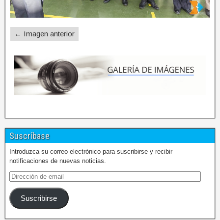
← Imagen anterior
Suscríbase
Introduzca su correo electrónico para suscribirse y recibir
notificaciones de nuevas noticias.
Suscribirse