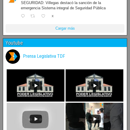
SEGURIDAD: Villegas destacó la sanción de la
emergencia Sistema integral de Seguridad Pública
X
Cargar más
Youtube
Prensa Legislativa TDF