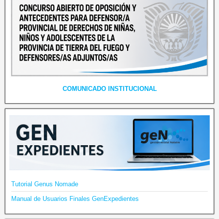
COMUNICADO INSTITUCIONAL
Tutorial Genus Nomade
Manual de Usuarios Finales GenExpedientes