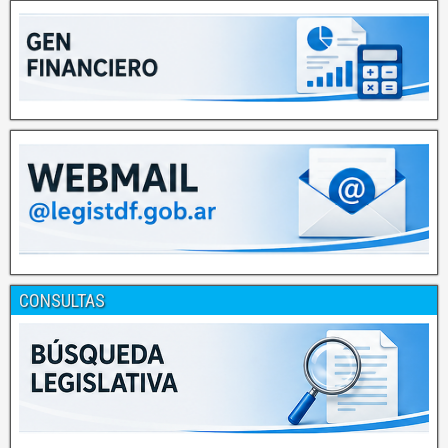
CONSULTAS