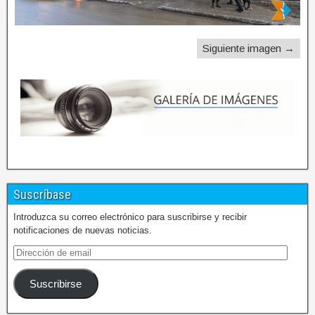
Siguiente imagen →
Suscríbase
Introduzca su correo electrónico para suscribirse y recibir
notificaciones de nuevas noticias.
Suscribirse