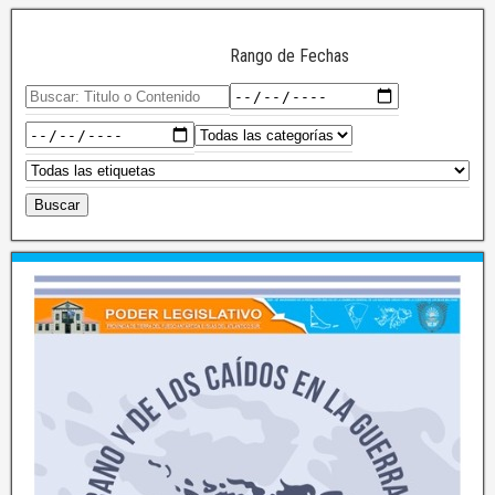
Rango de Fechas