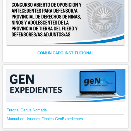
COMUNICADO INSTITUCIONAL
Tutorial Genus Nomade
Manual de Usuarios Finales GenExpedientes