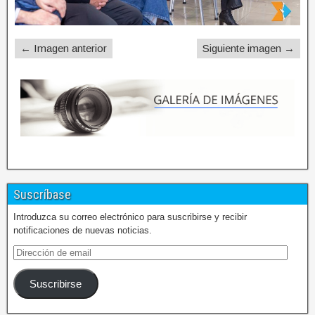
← Imagen anterior
Siguiente imagen →
Suscríbase
Introduzca su correo electrónico para suscribirse y recibir
notificaciones de nuevas noticias.
Suscribirse