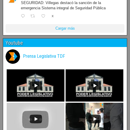
SEGURIDAD: Villegas destacó la sanción de la
emergencia Sistema integral de Seguridad Pública
X
Cargar más
Youtube
Prensa Legislativa TDF