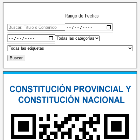
Rango de Fechas