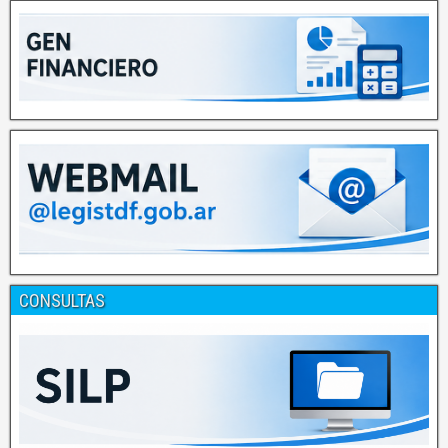
CONSULTAS