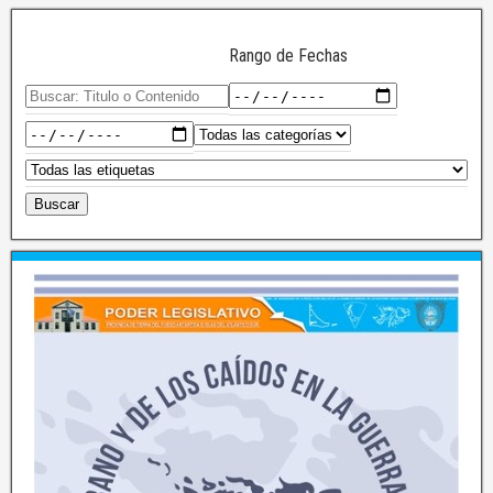
Rango de Fechas