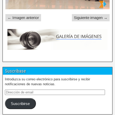
← Imagen anterior
Siguiente imagen →
Suscríbase
Introduzca su correo electrónico para suscribirse y recibir
notificaciones de nuevas noticias.
Suscribirse