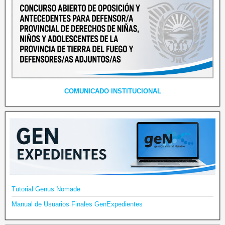
COMUNICADO INSTITUCIONAL
Tutorial Genus Nomade
Manual de Usuarios Finales GenExpedientes