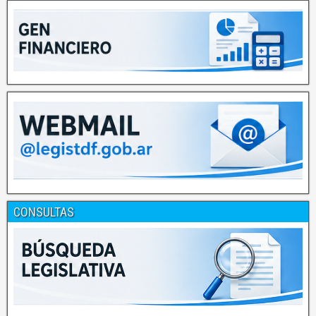
CONSULTAS