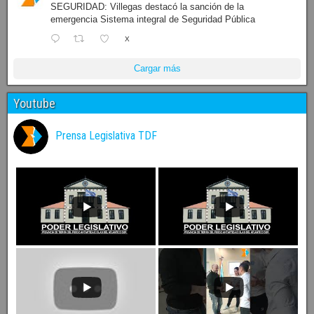
SEGURIDAD: Villegas destacó la sanción de la
emergencia Sistema integral de Seguridad Pública
X
Cargar más
Youtube
Prensa Legislativa TDF