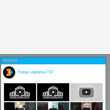
Youtube
Prensa Legislativa TDF