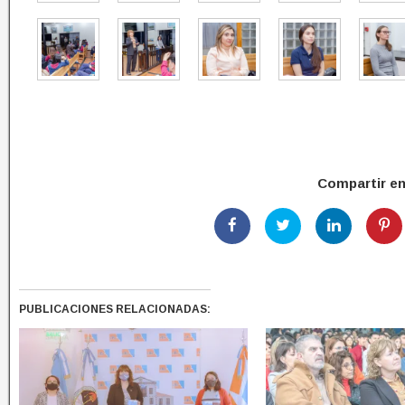
Compartir e
PUBLICACIONES RELACIONADAS: