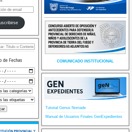
as.
uscribirse
o de Fechas
COMUNICADO INSTITUCIONAL
Tutorial Genus Nomade
Manual de Usuarios Finales GenExpedientes