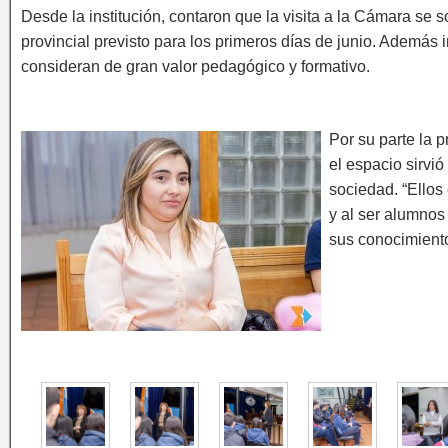
Desde la institución, contaron que la visita a la Cámara se s
provincial previsto para los primeros días de junio. Además 
consideran de gran valor pedagógico y formativo.
Por su parte la 
el espacio sirvió
sociedad. “Ellos
y al ser alumnos
sus conocimiento