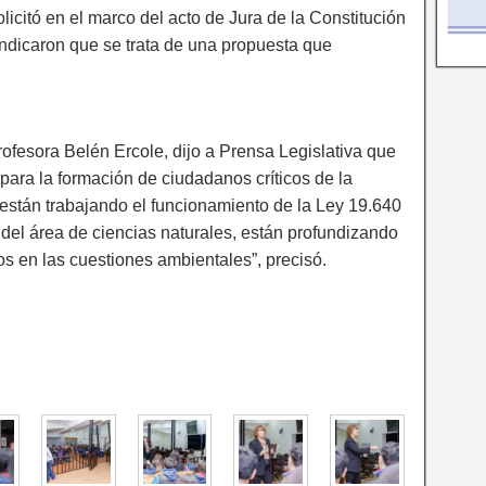
olicitó en el marco del acto de Jura de la Constitución
indicaron que se trata de una propuesta que
profesora Belén Ercole, dijo a Prensa Legislativa que
 para la formación de ciudadanos críticos de la
 están trabajando el funcionamiento de la Ley 19.640
 del área de ciencias naturales, están profundizando
s en las cuestiones ambientales”, precisó.