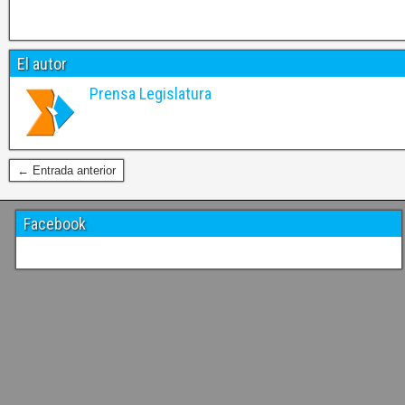
El autor
Prensa Legislatura
← Entrada anterior
Facebook