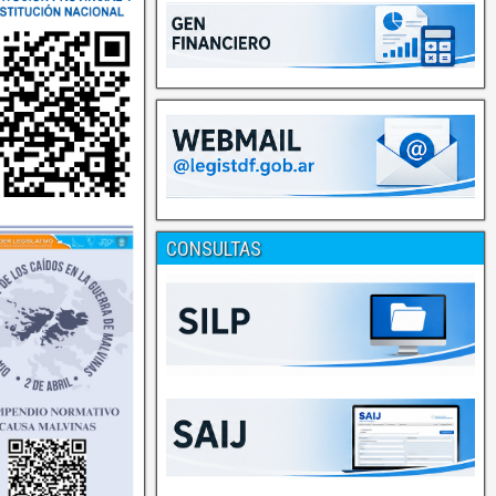
CONSULTAS