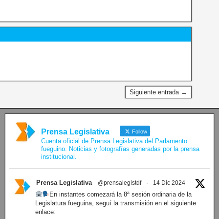
Siguiente entrada →
Prensa Legislativa
Follow
Cuenta oficial de Prensa Legislativa del Parlamento
fueguino. Noticias y fotografías generadas por la prensa
institucional.
Prensa Legislativa
@prensalegistdf
·
14 Dic 2024
En instantes comezará la 8ª sesión ordinaria de la
Legislatura fueguina, seguí la transmisión en el siguiente
enlace: