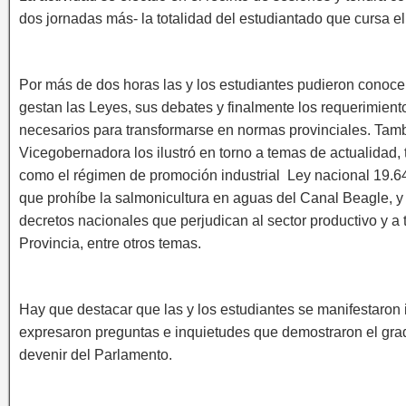
dos jornadas más- la totalidad del estudiantado que cursa el 
Por más de dos horas las y los estudiantes pudieron conoc
gestan las Leyes, sus debates y finalmente los requerimient
necesarios para transformarse en normas provinciales. Tamb
Vicegobernadora los ilustró en torno a temas de actualidad, 
como el régimen de promoción industrial Ley nacional 19.64
que prohíbe la salmonicultura en aguas del Canal Beagle, y
decretos nacionales que perjudican al sector productivo y a 
Provincia, entre otros temas.
Hay que destacar que las y los estudiantes se manifestaron 
expresaron preguntas e inquietudes que demostraron el gra
devenir del Parlamento.