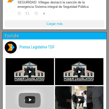
SEGURIDAD: Villegas destacó la sanción de la
emergencia Sistema integral de Seguridad Pública
X
Cargar más
Youtube
Prensa Legislativa TDF