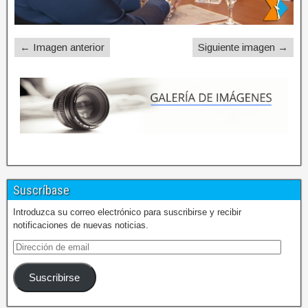
← Imagen anterior
Siguiente imagen →
Suscríbase
Introduzca su correo electrónico para suscribirse y recibir
notificaciones de nuevas noticias.
Suscribirse