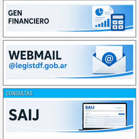
CONSULTAS