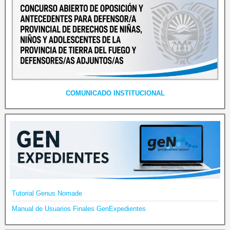
COMUNICADO INSTITUCIONAL
Tutorial Genus Nomade
Manual de Usuarios Finales GenExpedientes