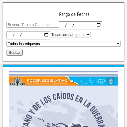
Rango de Fechas