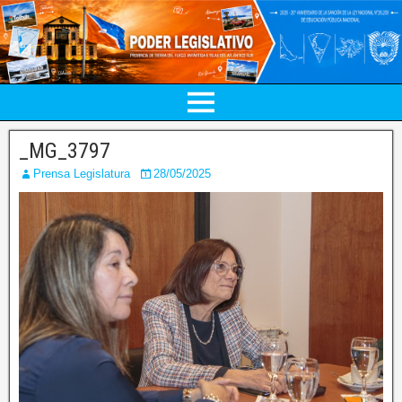
_MG_3797
Prensa Legislatura
28/05/2025