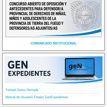
COMUNICADO INSTITUCIONAL
Tutorial Genus Nomade
Manual de Usuarios Finales GenExpedientes