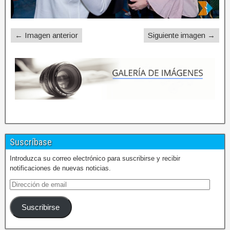
← Imagen anterior
Siguiente imagen →
Suscríbase
Introduzca su correo electrónico para suscribirse y recibir
notificaciones de nuevas noticias.
Suscribirse