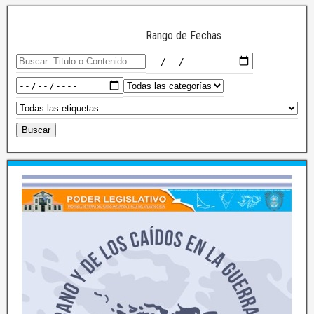
Rango de Fechas