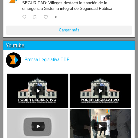
SEGURIDAD: Villegas destacó la sanción de la
emergencia Sistema integral de Seguridad Pública
X
Cargar más
Youtube
Prensa Legislativa TDF