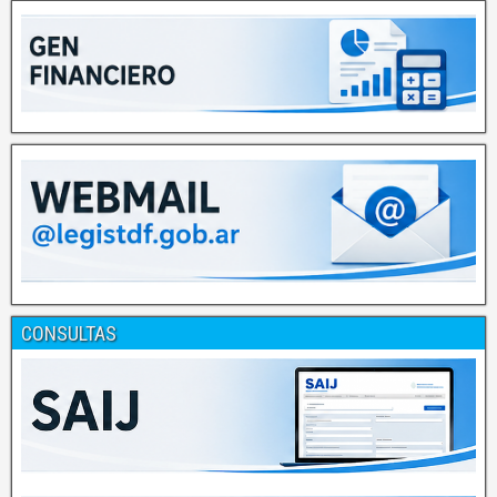
CONSULTAS