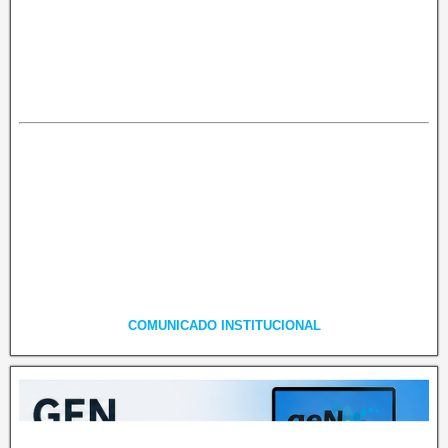
COMUNICADO INSTITUCIONAL