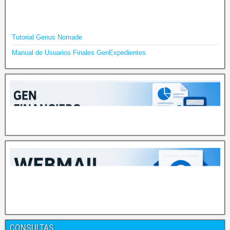
Tutorial Genus Nomade
Manual de Usuarios Finales GenExpedientes
CONSULTAS