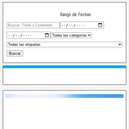
Rango de Fechas