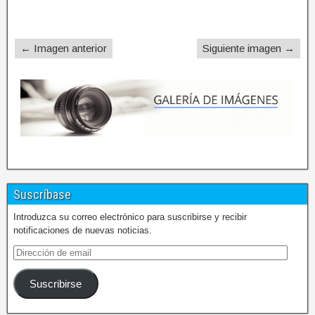
← Imagen anterior
Siguiente imagen →
Suscríbase
Introduzca su correo electrónico para suscribirse y recibir
notificaciones de nuevas noticias.
Suscribirse