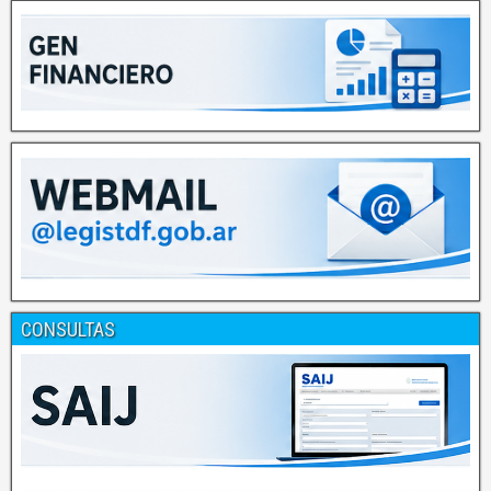
CONSULTAS