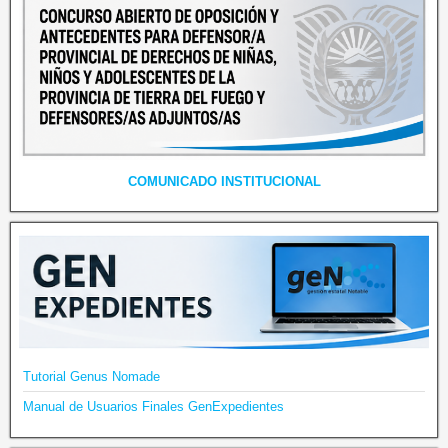
COMUNICADO INSTITUCIONAL
Tutorial Genus Nomade
Manual de Usuarios Finales GenExpedientes