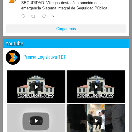
SEGURIDAD: Villegas destacó la sanción de la
emergencia Sistema integral de Seguridad Pública
X
Cargar más
Youtube
Prensa Legislativa TDF