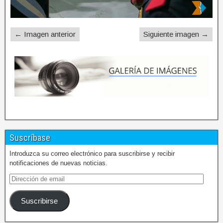
← Imagen anterior
Siguiente imagen →
Suscríbase
Introduzca su correo electrónico para suscribirse y recibir
notificaciones de nuevas noticias.
Suscribirse