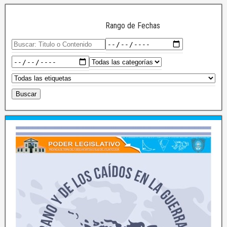
Rango de Fechas