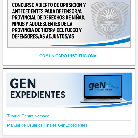
COMUNICADO INSTITUCIONAL
Tutorial Genus Nomade
Manual de Usuarios Finales GenExpedientes