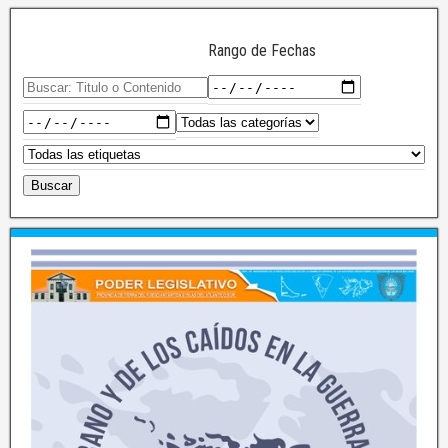
Rango de Fechas