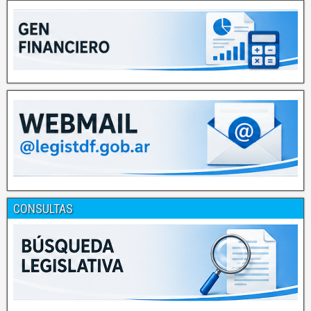
CONSULTAS