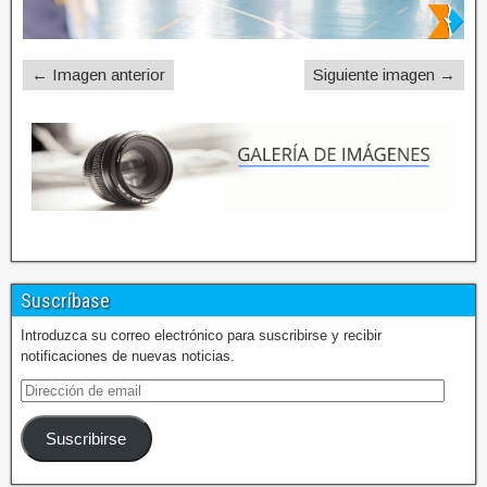
← Imagen anterior
Siguiente imagen →
Suscríbase
Introduzca su correo electrónico para suscribirse y recibir
notificaciones de nuevas noticias.
Suscribirse