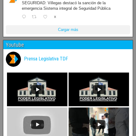
SEGURIDAD: Villegas destacó la sanción de la
emergencia Sistema integral de Seguridad Pública
X
Cargar más
Youtube
Prensa Legislativa TDF