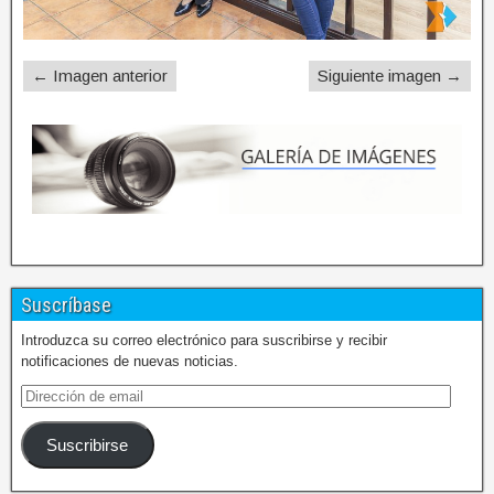
← Imagen anterior
Siguiente imagen →
Suscríbase
Introduzca su correo electrónico para suscribirse y recibir
notificaciones de nuevas noticias.
Suscribirse