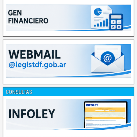
CONSULTAS