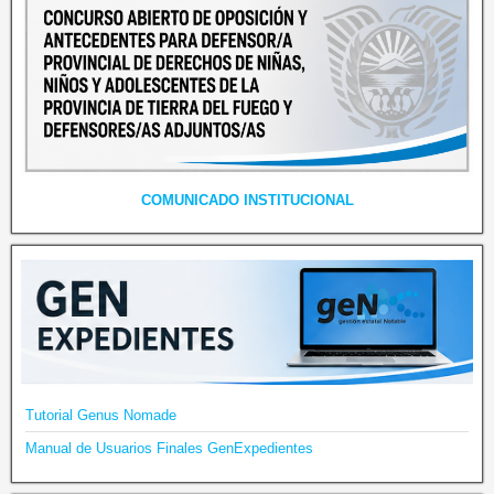
COMUNICADO INSTITUCIONAL
Tutorial Genus Nomade
Manual de Usuarios Finales GenExpedientes