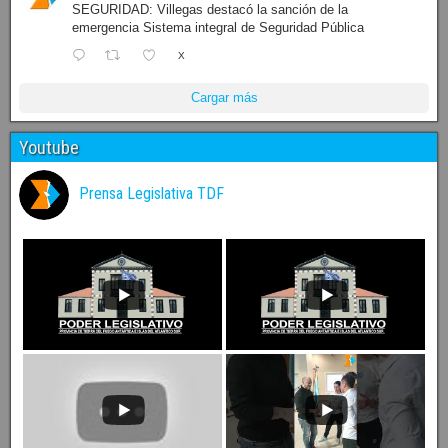
SEGURIDAD: Villegas destacó la sanción de la
emergencia Sistema integral de Seguridad Pública
X
Cargar más
Youtube
Prensa Legislativa TDF