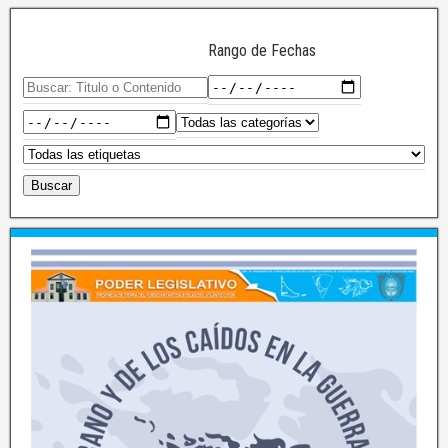
Rango de Fechas