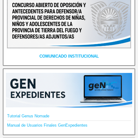
COMUNICADO INSTITUCIONAL
Tutorial Genus Nomade
Manual de Usuarios Finales GenExpedientes