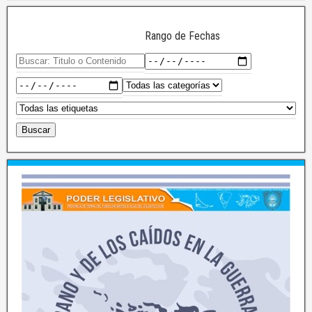
Rango de Fechas