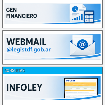
CONSULTAS