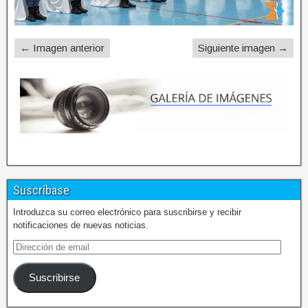
← Imagen anterior
Siguiente imagen →
Suscríbase
Introduzca su correo electrónico para suscribirse y recibir
notificaciones de nuevas noticias.
Suscribirse