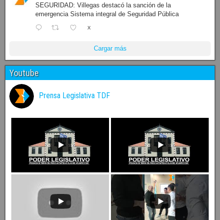
SEGURIDAD: Villegas destacó la sanción de la
emergencia Sistema integral de Seguridad Pública
X
Cargar más
Youtube
Prensa Legislativa TDF