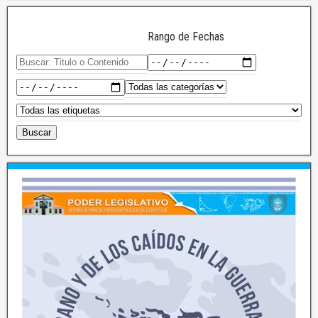
Rango de Fechas