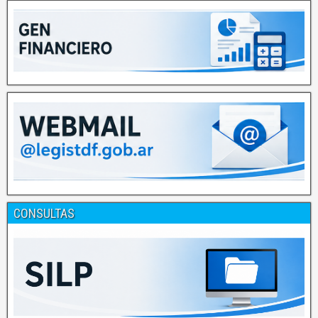
CONSULTAS