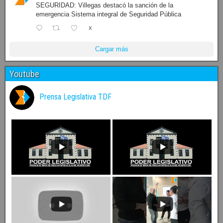
SEGURIDAD: Villegas destacó la sanción de la
emergencia Sistema integral de Seguridad Pública
X
Cargar más
Youtube
Prensa Legislativa TDF