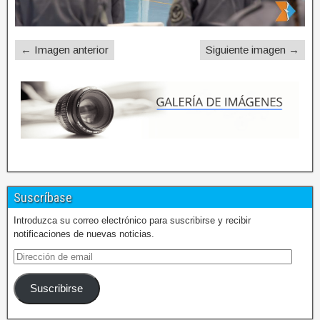
← Imagen anterior
Siguiente imagen →
Suscríbase
Introduzca su correo electrónico para suscribirse y recibir
notificaciones de nuevas noticias.
Suscribirse