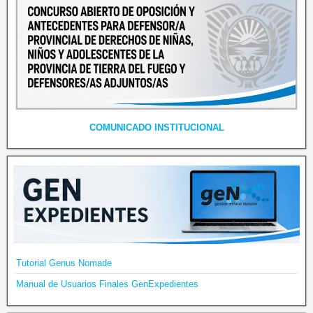
COMUNICADO INSTITUCIONAL
Tutorial Genus Nomade
Manual de Usuarios Finales GenExpedientes