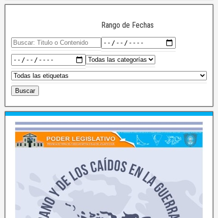
Rango de Fechas