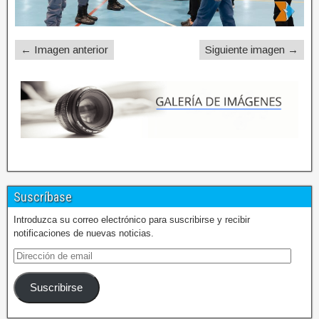
← Imagen anterior
Siguiente imagen →
Suscríbase
Introduzca su correo electrónico para suscribirse y recibir
notificaciones de nuevas noticias.
Suscribirse