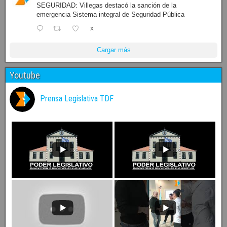
SEGURIDAD: Villegas destacó la sanción de la
emergencia Sistema integral de Seguridad Pública
X
Cargar más
Youtube
Prensa Legislativa TDF