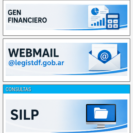
CONSULTAS