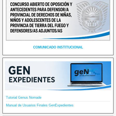
COMUNICADO INSTITUCIONAL
Tutorial Genus Nomade
Manual de Usuarios Finales GenExpedientes