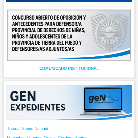
COMUNICADO INSTITUCIONAL
Tutorial Genus Nomade
Manual de Usuarios Finales GenExpedientes