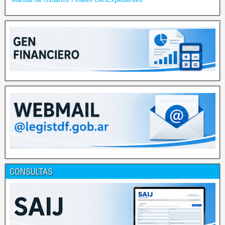
CONSULTAS