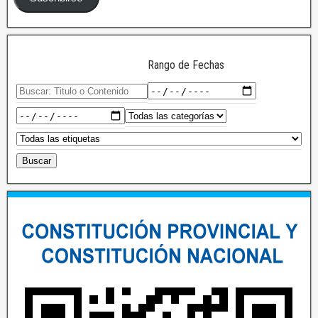
Rango de Fechas