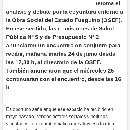
retoma el
análisis y debate por la coyuntura entorno a
la Obra Social del Estado Fueguino (OSEF).
En ese sentido, las comisiones de Salud
Pública Nº 5 y de Presupuesto Nº 2
anunciaron un encuentro en conjunto para
recibir, mañana martes 24 de junio desde
las 17,30 h, al directorio de la OSEF.
También anunciaron que el miércoles 25
continuarán con el encuentro, desde las 16
h.
Es oportuno señalar que ese espacio ha recibido en
mayo pasado, sendos actores sociales y políticos
vinculados con la problemática que atraviesa la obra