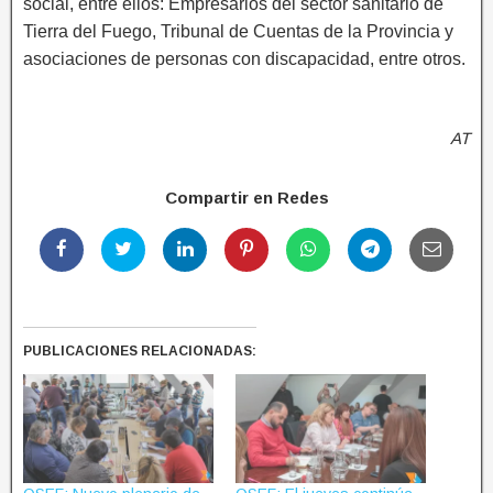
social, entre ellos: Empresarios del sector sanitario de
Tierra del Fuego, Tribunal de Cuentas de la Provincia y
asociaciones de personas con discapacidad, entre otros.
AT
Compartir en Redes
PUBLICACIONES RELACIONADAS: