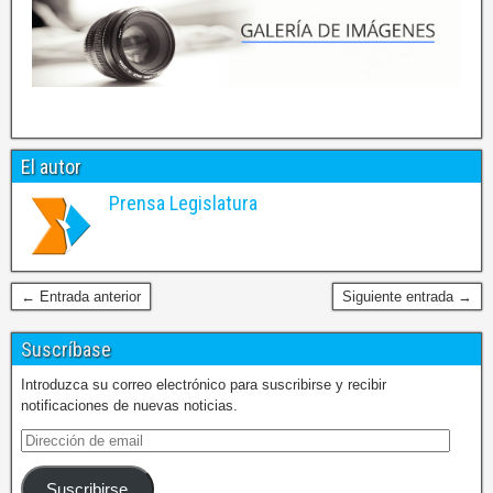
El autor
Prensa Legislatura
← Entrada anterior
Siguiente entrada →
Suscríbase
Introduzca su correo electrónico para suscribirse y recibir
notificaciones de nuevas noticias.
Suscribirse