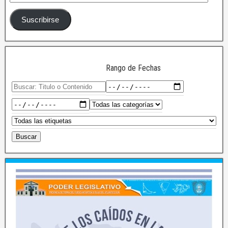
Suscribirse
Rango de Fechas