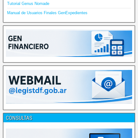
Tutorial Genus Nomade
Manual de Usuarios Finales GenExpedientes
CONSULTAS