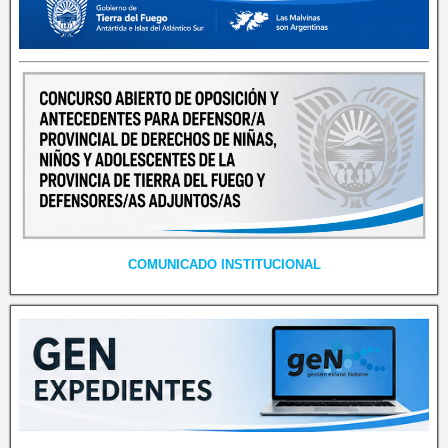
COMUNICADO INSTITUCIONAL