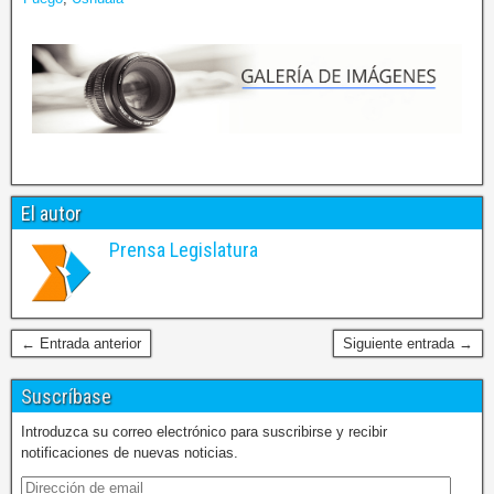
El autor
Prensa Legislatura
← Entrada anterior
Siguiente entrada →
Suscríbase
Introduzca su correo electrónico para suscribirse y recibir
notificaciones de nuevas noticias.