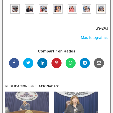
ZV-DM
Más fotografías
Compartir en Redes
PUBLICACIONES RELACIONADAS: