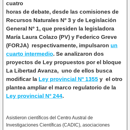
cuatro
horas de debate, desde las comisiones de
Recursos Naturales Nº 3 y de Legislación
General Nº 1, que presiden la legisladora
María Laura Colazo (PV) y Federico Greve
(FORJA) respectivamente, impulsaron
un
cuarto intermedio
. Se analizaron dos
proyectos de Ley propuestos por el bloque
La Libertad Avanza, uno de ellos busca
modificar la
Ley provincial Nº 1355
y el otro
plantea ampliar el marco regulatorio de la
Ley provincial Nº 244
.
Asistieron científicos del Centro Austral de
Investigaciones Científicas (CADIC), asociaciones