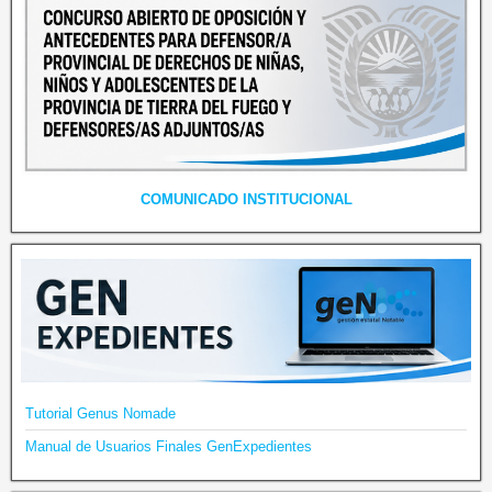
COMUNICADO INSTITUCIONAL
Tutorial Genus Nomade
Manual de Usuarios Finales GenExpedientes