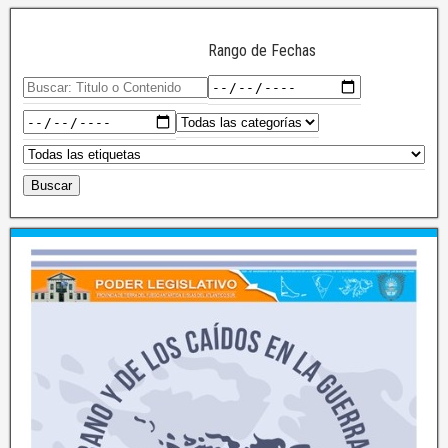
Rango de Fechas