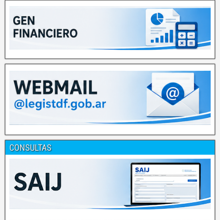
CONSULTAS