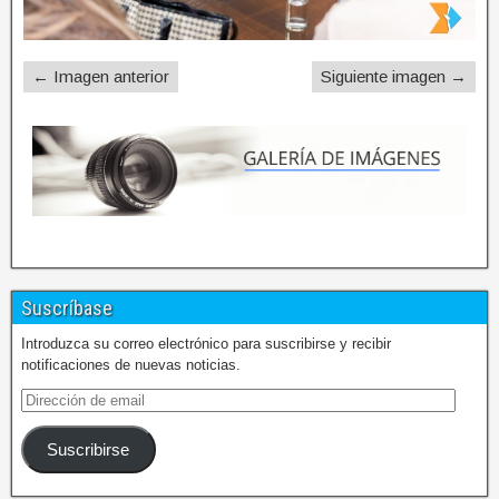
← Imagen anterior
Siguiente imagen →
Suscríbase
Introduzca su correo electrónico para suscribirse y recibir
notificaciones de nuevas noticias.
Suscribirse