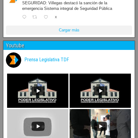
SEGURIDAD: Villegas destacó la sanción de la
emergencia Sistema integral de Seguridad Pública
X
Cargar más
Youtube
Prensa Legislativa TDF