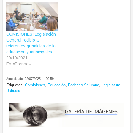
COMISIONES: Legislación
General recibió a
referentes gremiales de la
educación y municipales
20/10/2021
En «Prensa»
Actualizado: 02/07/2025 — 09:59
Etiquetas:
Comisiones
,
Educación
,
Federico Sciurano
,
Legislatura
,
Ushuaia