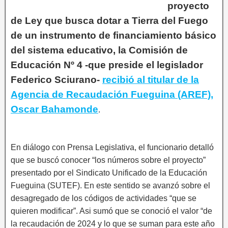
proyecto
de Ley que busca dotar a Tierra del Fuego
de un instrumento de financiamiento básico
del sistema educativo, la Comisión de
Educación Nº 4 -que preside el legislador
Federico Sciurano-
recibió al titular de la
Agencia de Recaudación Fueguina (AREF),
Oscar Bahamonde
.
En diálogo con Prensa Legislativa, el funcionario detalló
que se buscó conocer “los números sobre el proyecto”
presentado por el Sindicato Unificado de la Educación
Fueguina (SUTEF). En este sentido se avanzó sobre el
desagregado de los códigos de actividades “que se
quieren modificar”. Asi sumó que se conoció el valor “de
la recaudación de 2024 y lo que se suman para este año