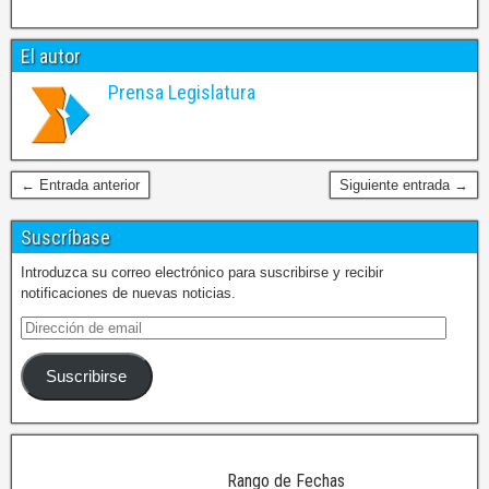
El autor
Prensa Legislatura
← Entrada anterior
Siguiente entrada →
Suscríbase
Introduzca su correo electrónico para suscribirse y recibir
notificaciones de nuevas noticias.
Suscribirse
Rango de Fechas