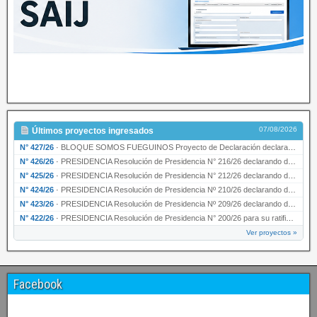
07/08/2026
Últimos proyectos ingresados
N° 427/26
·
BLOQUE SOMOS FUEGUINOS Proyecto de Declaración declarando de interés provincial PRESIDENCI…
N° 426/26
·
PRESIDENCIA Resolución de Presidencia N° 216/26 declarando de interés provincial la labor …