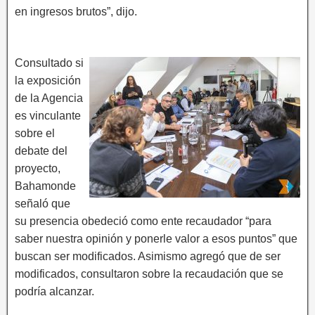
en ingresos brutos”, dijo.
Consultado si
la exposición
de la Agencia
es vinculante
sobre el
debate del
proyecto,
Bahamonde
señaló que
su presencia obedeció como ente recaudador “para
saber nuestra opinión y ponerle valor a esos puntos” que
buscan ser modificados. Asimismo agregó que de ser
modificados, consultaron sobre la recaudación que se
podría alcanzar.