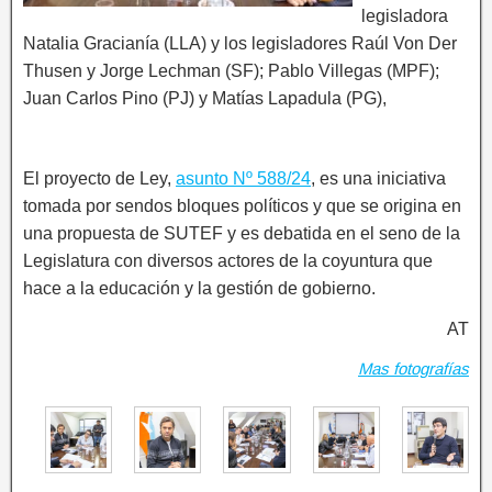
legisladora
Natalia Gracianía (LLA) y los legisladores Raúl Von Der
Thusen y Jorge Lechman (SF); Pablo Villegas (MPF);
Juan Carlos Pino (PJ) y Matías Lapadula (PG),
El proyecto de Ley,
asunto Nº 588/24
, es una iniciativa
tomada por sendos bloques políticos y que se origina en
una propuesta de SUTEF y es debatida en el seno de la
Legislatura con diversos actores de la coyuntura que
hace a la educación y la gestión de gobierno.
AT
Mas fotografías