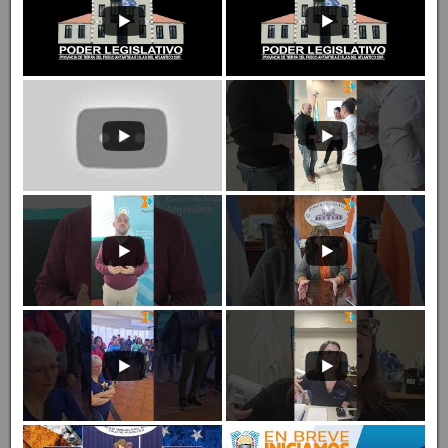
Cargar más
Youtube
Prensa Legislativa TDF