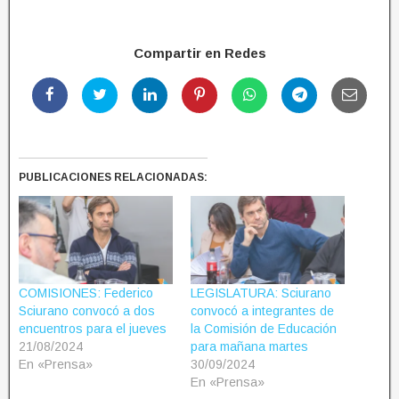
Compartir en Redes
PUBLICACIONES RELACIONADAS:
COMISIONES: Federico
LEGISLATURA: Sciurano
Sciurano convocó a dos
convocó a integrantes de
encuentros para el jueves
la Comisión de Educación
21/08/2024
para mañana martes
En «Prensa»
30/09/2024
En «Prensa»