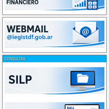
CONSULTAS