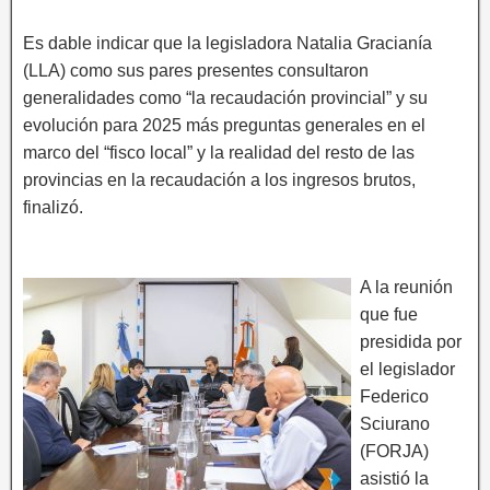
Es dable indicar que la legisladora Natalia Gracianía
(LLA) como sus pares presentes consultaron
generalidades como “la recaudación provincial” y su
evolución para 2025 más preguntas generales en el
marco del “fisco local” y la realidad del resto de las
provincias en la recaudación a los ingresos brutos,
finalizó.
A la reunión
que fue
presidida por
el legislador
Federico
Sciurano
(FORJA)
asistió la