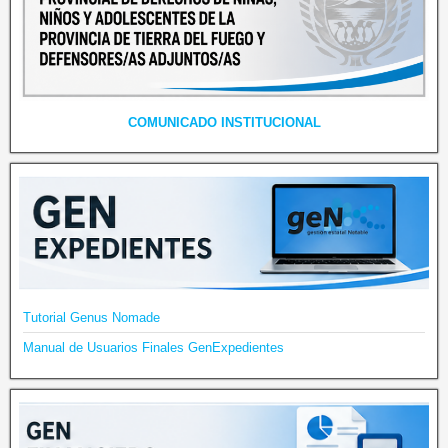
COMUNICADO INSTITUCIONAL
Tutorial Genus Nomade
Manual de Usuarios Finales GenExpedientes