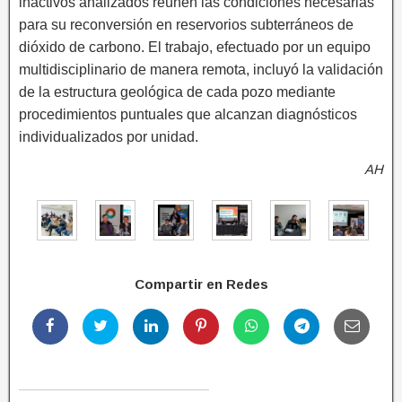
inactivos analizados reúnen las condiciones necesarias
para su reconversión en reservorios subterráneos de
dióxido de carbono. El trabajo, efectuado por un equipo
multidisciplinario de manera remota, incluyó la validación
de la estructura geológica de cada pozo mediante
procedimientos puntuales que alcanzan diagnósticos
individualizados por unidad.
AH
Compartir en Redes