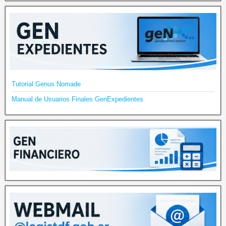
Tutorial Genus Nomade
Manual de Usuarios Finales GenExpedientes