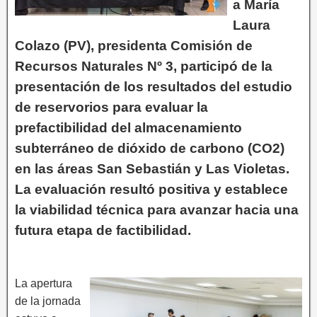
a María
Laura
Colazo (PV), presidenta Comisión de
Recursos Naturales Nº 3, participó de la
presentación de los resultados del estudio
de reservorios para evaluar la
prefactibilidad del almacenamiento
subterráneo de dióxido de carbono (CO2)
en las áreas San Sebastián y Las Violetas.
La evaluación resultó positiva y establece
la viabilidad técnica para avanzar hacia una
futura etapa de factibilidad.
La apertura
de la jornada