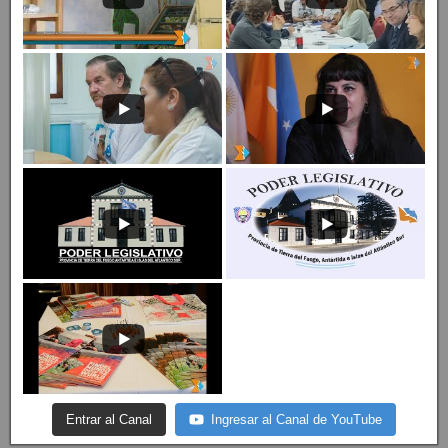
Entrar al Canal
Ingresar al Canal de YouTube