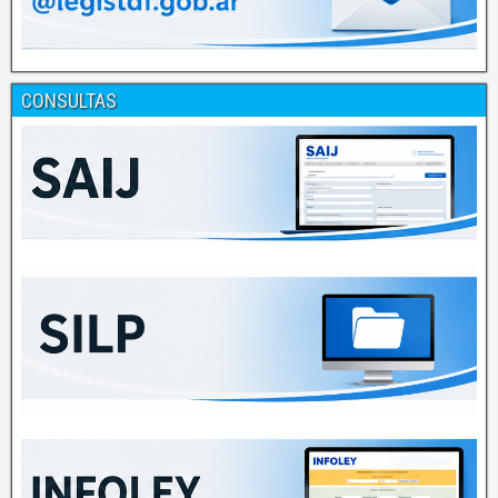
CONSULTAS