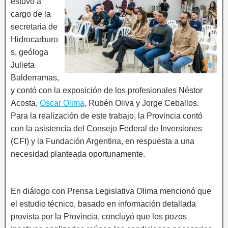
estuvo a
cargo de la
secretaria de
Hidrocarburo
s, geóloga
Julieta
Balderramas,
y contó con la exposición de los profesionales Néstor
Acosta,
Oscar Olima
, Rubén Oliva y Jorge Ceballos.
Para la realización de este trabajo, la Provincia contó
con la asistencia del Consejo Federal de Inversiones
(CFI) y la Fundación Argentina, en respuesta a una
necesidad planteada oportunamente.
En diálogo con Prensa Legislativa Olima mencionó que
el estudio técnico, basado en información detallada
provista por la Provincia, concluyó que los pozos