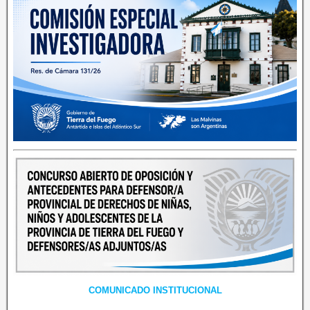
COMUNICADO INSTITUCIONAL