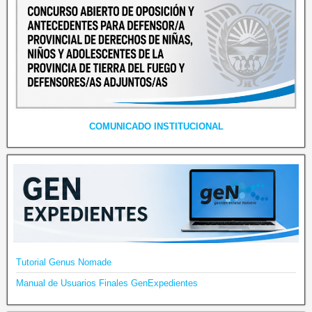
COMUNICADO INSTITUCIONAL
Tutorial Genus Nomade
Manual de Usuarios Finales GenExpedientes