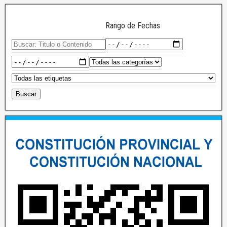
Rango de Fechas