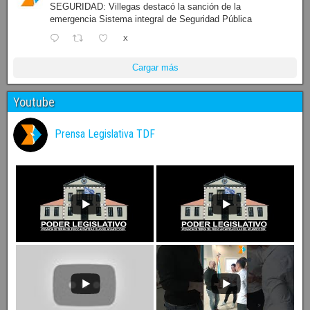
SEGURIDAD: Villegas destacó la sanción de la
emergencia Sistema integral de Seguridad Pública
X
Cargar más
Youtube
Prensa Legislativa TDF