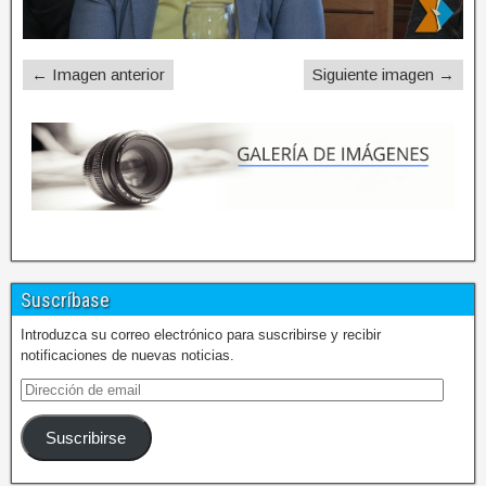
← Imagen anterior
Siguiente imagen →
Suscríbase
Introduzca su correo electrónico para suscribirse y recibir
notificaciones de nuevas noticias.
Suscribirse