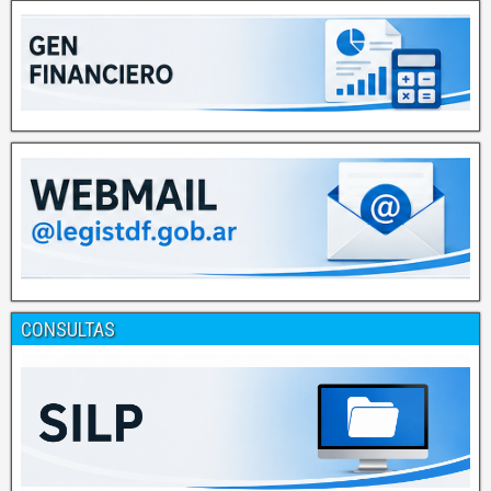
CONSULTAS