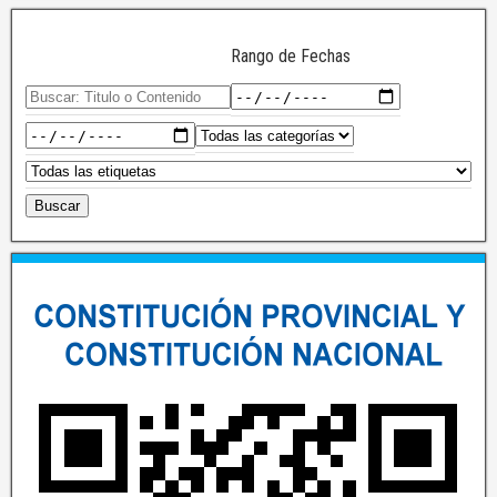
Rango de Fechas