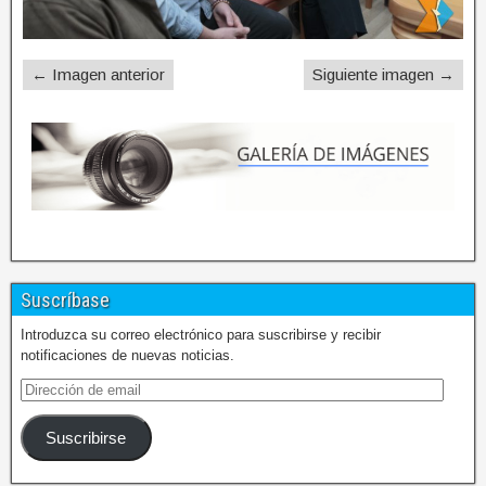
← Imagen anterior
Siguiente imagen →
Suscríbase
Introduzca su correo electrónico para suscribirse y recibir
notificaciones de nuevas noticias.
Suscribirse