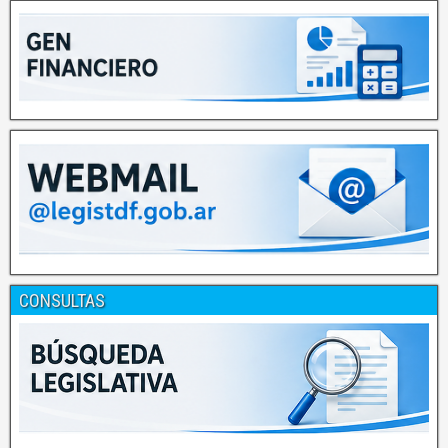
CONSULTAS