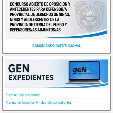
COMUNICADO INSTITUCIONAL
Tutorial Genus Nomade
Manual de Usuarios Finales GenExpedientes