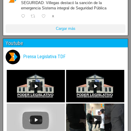
SEGURIDAD: Villegas destacó la sanción de la
emergencia Sistema integral de Seguridad Pública
X
Cargar más
Youtube
Prensa Legislativa TDF