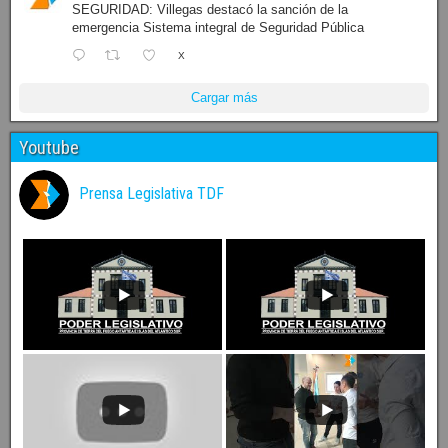
SEGURIDAD: Villegas destacó la sanción de la
emergencia Sistema integral de Seguridad Pública
X
Cargar más
Youtube
Prensa Legislativa TDF