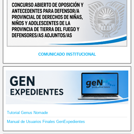
COMUNICADO INSTITUCIONAL
Tutorial Genus Nomade
Manual de Usuarios Finales GenExpedientes