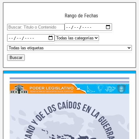
Rango de Fechas