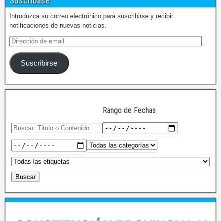
Suscríbase
Introduzca su correo electrónico para suscribirse y recibir
notificaciones de nuevas noticias.
Suscribirse
Rango de Fechas