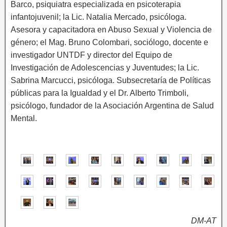
Barco, psiquiatra especializada en psicoterapia
infantojuvenil; la Lic. Natalia Mercado, psicóloga.
Asesora y capacitadora en Abuso Sexual y Violencia de
género; el Mag. Bruno Colombari, sociólogo, docente e
investigador UNTDF y director del Equipo de
Investigación de Adolescencias y Juventudes; la Lic.
Sabrina Marcucci, psicóloga. Subsecretaría de Políticas
públicas para la Igualdad y el Dr. Alberto Trimboli,
psicólogo, fundador de la Asociación Argentina de Salud
Mental.
DM-AT