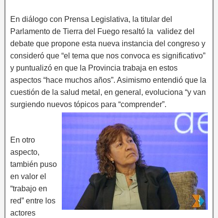
En diálogo con Prensa Legislativa, la titular del
Parlamento de Tierra del Fuego resaltó la validez del
debate que propone esta nueva instancia del congreso y
consideró que “el tema que nos convoca es significativo”
y puntualizó en que la Provincia trabaja en estos
aspectos “hace muchos años”. Asimismo entendió que la
cuestión de la salud metal, en general, evoluciona “y van
surgiendo nuevos tópicos para “comprender”.
En otro
aspecto,
también puso
en valor el
“trabajo en
red” entre los
actores