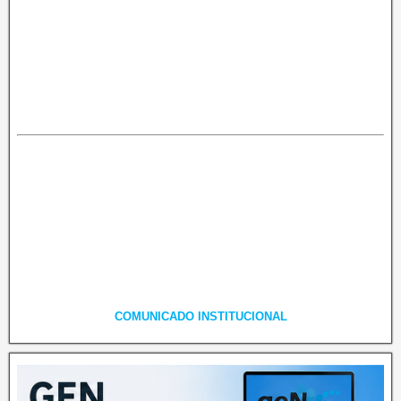
COMUNICADO INSTITUCIONAL