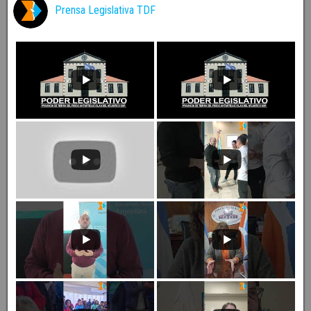
Prensa Legislativa TDF