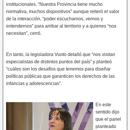
institucionales. “Nuestra Provincia tiene mucho
normativa, muchos dispositivos” aunque reiteró el valor
de la interacción, “poder escucharnos, vernos y
entendernos” para arribar al territorio y a quienes “nos
necesitan”, cerró.
En tanto, la legisladora Vuoto detalló que “nos visitan
especialistas de distintos puntos del país” y planteó
“cuáles son los desafíos que tenemos para diseñar
políticas públicas que garanticen los derechos de las
infancias y adolescencias”.
En este
sentido dijo
que el panel
planteado