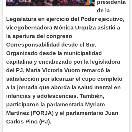
presidenta
de la
Legislatura en ejercicio del Poder ejecutivo,
vicegobernadora Mónica Urquiza asistió a
la apertura del congreso
Corresponsabilidad desde el Sur.
Organizado desde la municipalidad
capitalina y encabezado por la legisladora
del PJ, María Victoria Vuoto remarcó la
satisfacción por alcanzar el cupo completo
a la jornada que aborda la salud mental en
infancias y adolescencias. También,
participaron la parlamentaria Myriam
Martínez (FORJA) y el parlamentario Juan
Carlos Pino (PJ).