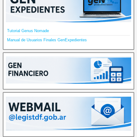
Tutorial Genus Nomade
Manual de Usuarios Finales GenExpedientes