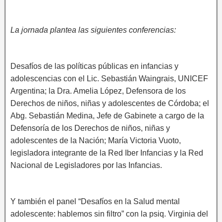
La jornada plantea las siguientes conferencias:
Desafíos de las políticas públicas en infancias y
adolescencias con el Lic. Sebastián Waingrais, UNICEF
Argentina; la Dra. Amelia López, Defensora de los
Derechos de niños, niñas y adolescentes de Córdoba; el
Abg. Sebastián Medina, Jefe de Gabinete a cargo de la
Defensoría de los Derechos de niños, niñas y
adolescentes de la Nación; María Victoria Vuoto,
legisladora integrante de la Red Iber Infancias y la Red
Nacional de Legisladores por las Infancias.
Y también el panel “Desafíos en la Salud mental
adolescente: hablemos sin filtro” con la psiq. Virginia del