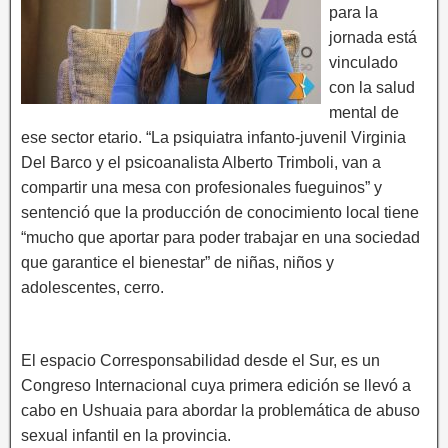
para la
jornada está
vinculado
con la salud
mental de
ese sector etario. “La psiquiatra infanto-juvenil Virginia
Del Barco y el psicoanalista Alberto Trimboli, van a
compartir una mesa con profesionales fueguinos” y
sentenció que la producción de conocimiento local tiene
“mucho que aportar para poder trabajar en una sociedad
que garantice el bienestar” de niñas, niños y
adolescentes, cerro.
El espacio Corresponsabilidad desde el Sur, es un
Congreso Internacional cuya primera edición se llevó a
cabo en Ushuaia para abordar la problemática de abuso
sexual infantil en la provincia.