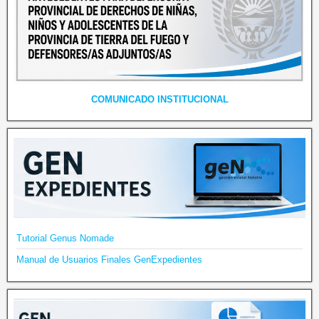
COMUNICADO INSTITUCIONAL
Tutorial Genus Nomade
Manual de Usuarios Finales GenExpedientes