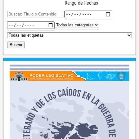
Rango de Fechas