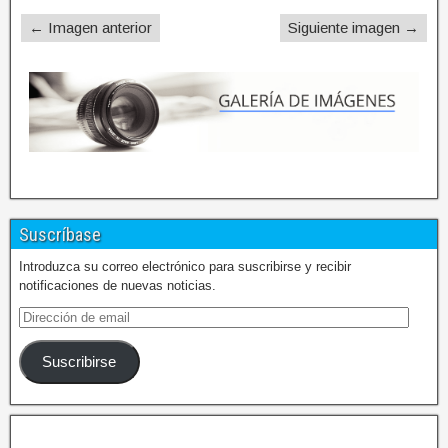
← Imagen anterior
Siguiente imagen →
Suscríbase
Introduzca su correo electrónico para suscribirse y recibir
notificaciones de nuevas noticias.
Suscribirse