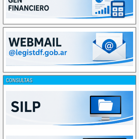
CONSULTAS