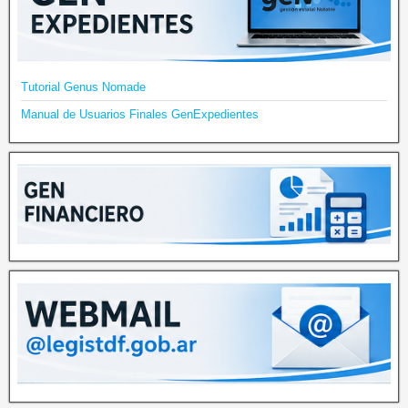
Tutorial Genus Nomade
Manual de Usuarios Finales GenExpedientes