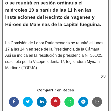
o se reunirá en sesión ordinaria el
miércoles 19 a partir de las 11 h en las
instalaciones del Recinto de Yaganes y
Héroes de Malvinas de la capital fueguina.
La Comisión de Labor Parlamentaria se reunirá el lunes
17 a las 14 h en sede de la Presidencia de la Cámara.
Así se indica en la resolución de presidencia Nº 361/25,
suscripta por la Vicepresidenta 1ª, legisladora Myriam
Martínez (FORJA).
ZV
Compartir en Redes