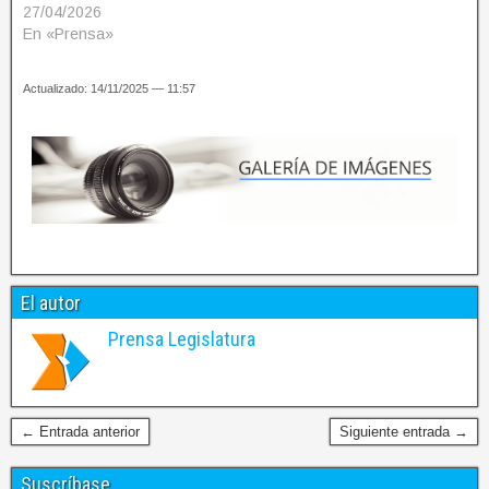
27/04/2026
En «Prensa»
Actualizado: 14/11/2025 — 11:57
El autor
Prensa Legislatura
← Entrada anterior
Siguiente entrada →
Suscríbase