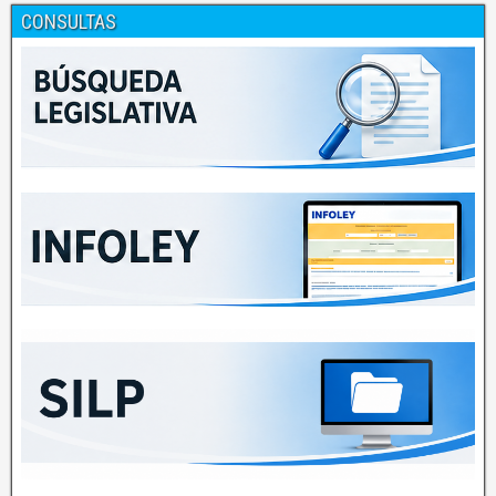
CONSULTAS