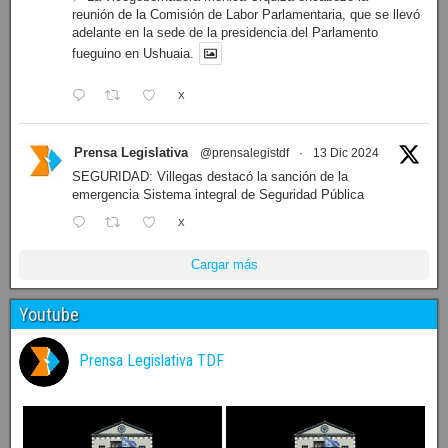
reunión de la Comisión de Labor Parlamentaria, que se llevó
adelante en la sede de la presidencia del Parlamento
fueguino en Ushuaia.
X
Prensa Legislativa
@prensalegistdf
·
13 Dic 2024
SEGURIDAD: Villegas destacó la sanción de la
emergencia Sistema integral de Seguridad Pública
X
Cargar más
Youtube
Prensa Legislativa TDF