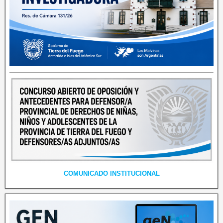
COMUNICADO INSTITUCIONAL