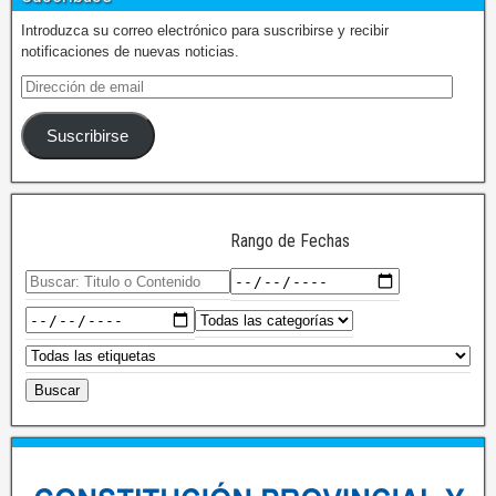
Introduzca su correo electrónico para suscribirse y recibir
notificaciones de nuevas noticias.
Suscribirse
Rango de Fechas