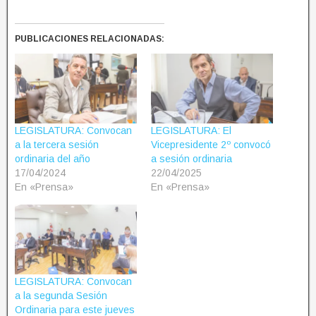
PUBLICACIONES RELACIONADAS:
LEGISLATURA: Convocan
LEGISLATURA: El
a la tercera sesión
Vicepresidente 2º convocó
ordinaria del año
a sesión ordinaria
17/04/2024
22/04/2025
En «Prensa»
En «Prensa»
LEGISLATURA: Convocan
a la segunda Sesión
Ordinaria para este jueves