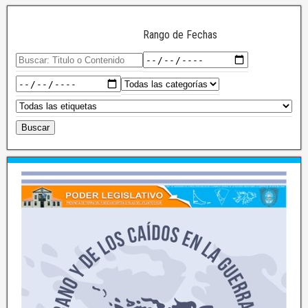
Rango de Fechas