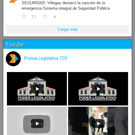
SEGURIDAD: Villegas destacó la sanción de la
emergencia Sistema integral de Seguridad Pública
X
Cargar más
Youtube
Prensa Legislativa TDF