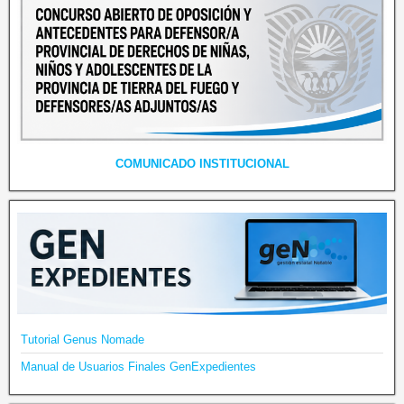
COMUNICADO INSTITUCIONAL
Tutorial Genus Nomade
Manual de Usuarios Finales GenExpedientes