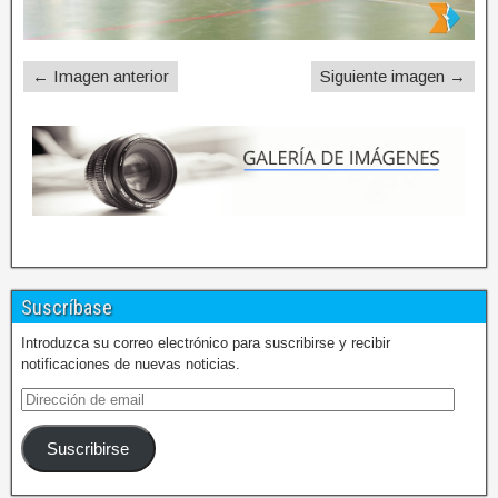
← Imagen anterior
Siguiente imagen →
Suscríbase
Introduzca su correo electrónico para suscribirse y recibir
notificaciones de nuevas noticias.
Suscribirse