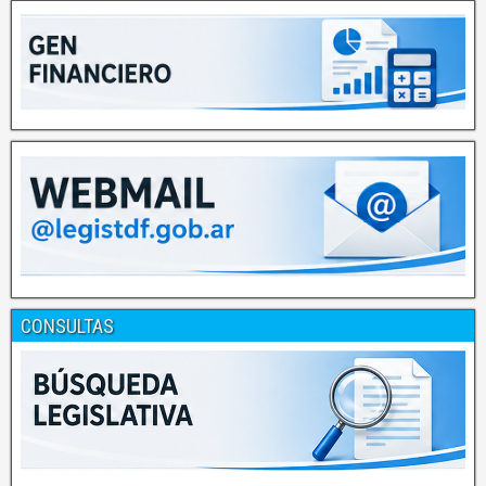
CONSULTAS