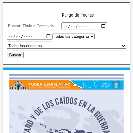
Rango de Fechas