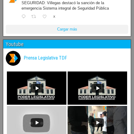
SEGURIDAD: Villegas destacó la sanción de la
emergencia Sistema integral de Seguridad Pública
X
Cargar más
Youtube
Prensa Legislativa TDF