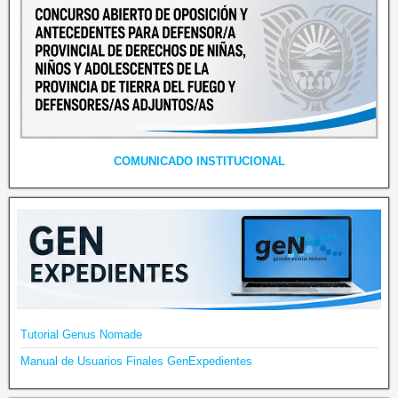
COMUNICADO INSTITUCIONAL
Tutorial Genus Nomade
Manual de Usuarios Finales GenExpedientes