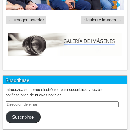
← Imagen anterior
Siguiente imagen →
Suscríbase
Introduzca su correo electrónico para suscribirse y recibir
notificaciones de nuevas noticias.
Suscribirse