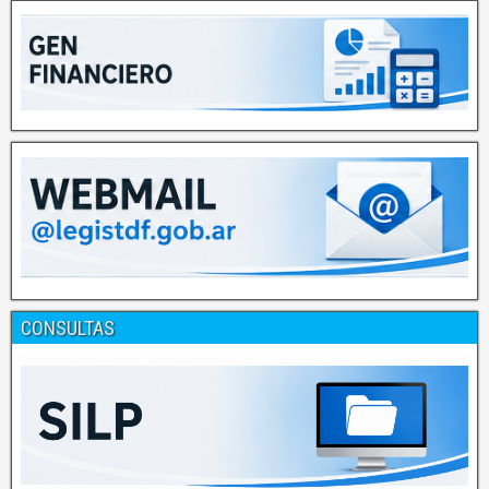
CONSULTAS