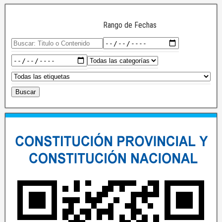
Rango de Fechas