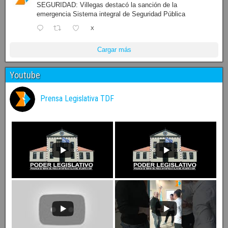
SEGURIDAD: Villegas destacó la sanción de la
emergencia Sistema integral de Seguridad Pública
X
Cargar más
Youtube
Prensa Legislativa TDF