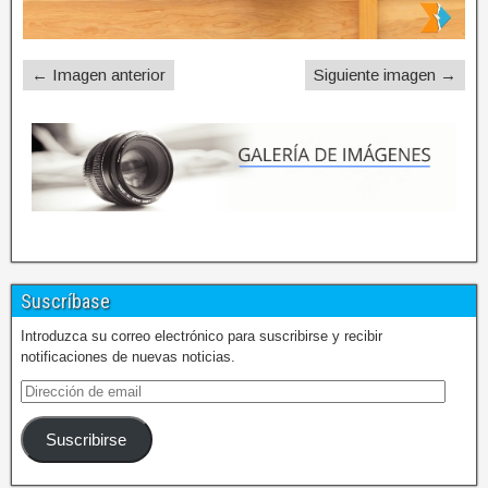
← Imagen anterior
Siguiente imagen →
Suscríbase
Introduzca su correo electrónico para suscribirse y recibir
notificaciones de nuevas noticias.
Suscribirse