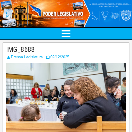
IMG_8688
Prensa Legislatura
02/12/2025