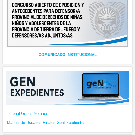
COMUNICADO INSTITUCIONAL
Tutorial Genus Nomade
Manual de Usuarios Finales GenExpedientes