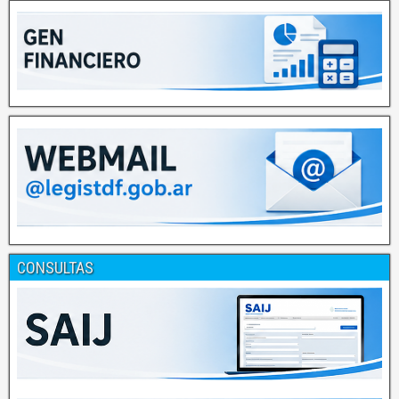
CONSULTAS