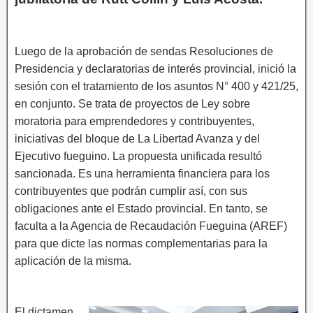
Luego de la aprobación de sendas Resoluciones de
Presidencia y declaratorias de interés provincial, inició la
sesión con el tratamiento de los asuntos N° 400 y 421/25,
en conjunto. Se trata de proyectos de Ley sobre
moratoria para emprendedores y contribuyentes,
iniciativas del bloque de La Libertad Avanza y del
Ejecutivo fueguino. La propuesta unificada resultó
sancionada. Es una herramienta financiera para los
contribuyentes que podrán cumplir así, con sus
obligaciones ante el Estado provincial. En tanto, se
faculta a la Agencia de Recaudación Fueguina (AREF)
para que dicte las normas complementarias para la
aplicación de la misma.
El dictamen