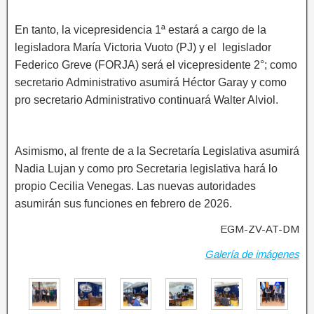
En tanto, la vicepresidencia 1ª estará a cargo de la
legisladora María Victoria Vuoto (PJ) y el legislador
Federico Greve (FORJA) será el vicepresidente 2°; como
secretario Administrativo asumirá Héctor Garay y como
pro secretario Administrativo continuará Walter Alviol.
Asimismo, al frente de a la Secretaría Legislativa asumirá
Nadia Lujan y como pro Secretaria legislativa hará lo
propio Cecilia Venegas. Las nuevas autoridades
asumirán sus funciones en febrero de 2026.
EGM-ZV-AT-DM
Galería de imágenes