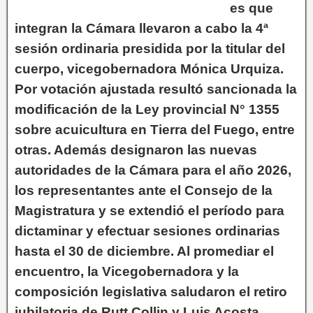
es que
integran la Cámara llevaron a cabo la 4ª
sesión ordinaria presidida por la titular del
cuerpo, vicegobernadora Mónica Urquiza.
Por votación ajustada resultó sancionada la
modificación de la Ley provincial N° 1355
sobre acuicultura en Tierra del Fuego, entre
otras. Además designaron las nuevas
autoridades de la Cámara para el año 2026,
los representantes ante el Consejo de la
Magistratura y se extendió el período para
dictaminar y efectuar sesiones ordinarias
hasta el 30 de diciembre. Al promediar el
encuentro, la Vicegobernadora y la
composición legislativa saludaron el retiro
jubilatoria de Rutt Collin y Luis Acosta.