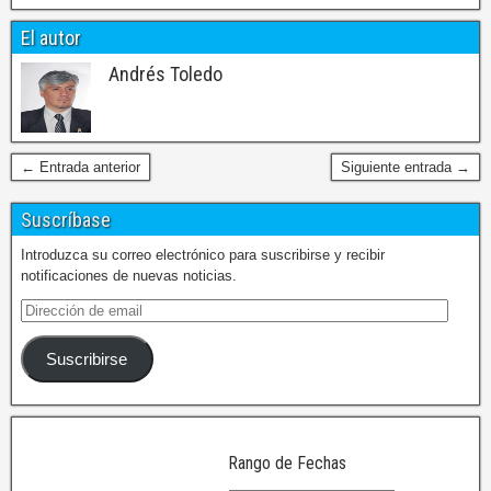
El autor
Andrés Toledo
← Entrada anterior
Siguiente entrada →
Suscríbase
Introduzca su correo electrónico para suscribirse y recibir
notificaciones de nuevas noticias.
Suscribirse
Rango de Fechas