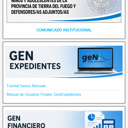
COMUNICADO INSTITUCIONAL
Tutorial Genus Nomade
Manual de Usuarios Finales GenExpedientes