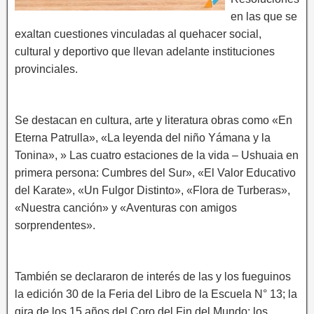
en las que se
exaltan cuestiones vinculadas al quehacer social,
cultural y deportivo que llevan adelante instituciones
provinciales.
Se destacan en cultura, arte y literatura obras como «En
Eterna Patrulla», «La leyenda del niño Yámana y la
Tonina», » Las cuatro estaciones de la vida – Ushuaia en
primera persona: Cumbres del Sur», «El Valor Educativo
del Karate», «Un Fulgor Distinto», «Flora de Turberas»,
«Nuestra canción» y «Aventuras con amigos
sorprendentes».
También se declararon de interés de las y los fueguinos
la edición 30 de la Feria del Libro de la Escuela N° 13; la
gira de los 15 años del Coro del Fin del Mundo; los