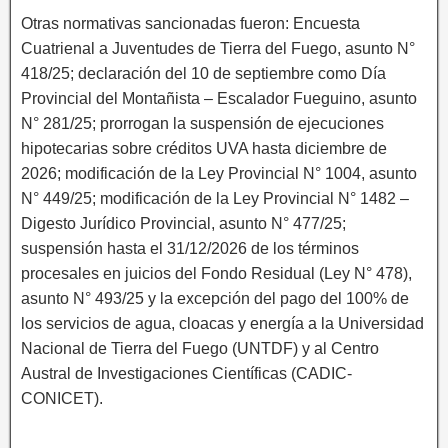
Otras normativas sancionadas fueron: Encuesta
Cuatrienal a Juventudes de Tierra del Fuego, asunto N°
418/25; declaración del 10 de septiembre como Día
Provincial del Montañista – Escalador Fueguino, asunto
N° 281/25; prorrogan la suspensión de ejecuciones
hipotecarias sobre créditos UVA hasta diciembre de
2026; modificación de la Ley Provincial N° 1004, asunto
N° 449/25; modificación de la Ley Provincial N° 1482 –
Digesto Jurídico Provincial, asunto N° 477/25;
suspensión hasta el 31/12/2026 de los términos
procesales en juicios del Fondo Residual (Ley N° 478),
asunto N° 493/25 y la excepción del pago del 100% de
los servicios de agua, cloacas y energía a la Universidad
Nacional de Tierra del Fuego (UNTDF) y al Centro
Austral de Investigaciones Científicas (CADIC-
CONICET).