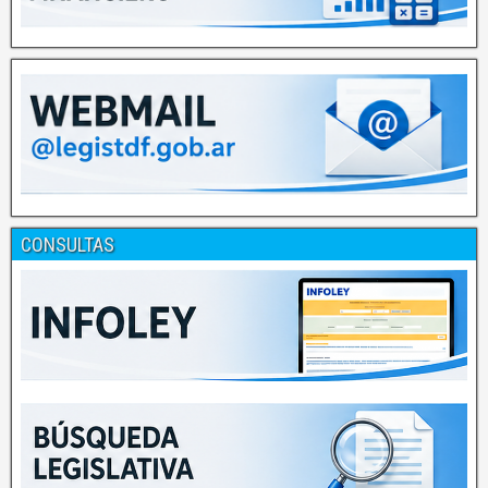
CONSULTAS