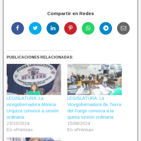
Compartir en Redes
PUBLICACIONES RELACIONADAS:
LEGISLATURA: La
LEGISLATURA: La
vicegobernadora Mónica
Vicegobernadora de Tierra
Urquiza convocó a sesión
del Fuego convoca a la
ordinaria
quinta sesión ordinaria
23/10/2024
15/08/2024
En «Prensa»
En «Prensa»