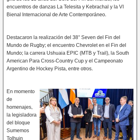
encuentros de danzas La Telesita y Kebrachal y la VI
Bienal Internacional de Arte Contemporáneo.
Destacaron la realización del 38° Seven del Fin del
Mundo de Rugby; el encuentro Chevrolet en el Fin del
Mundo; la carrera Ushuaia EPIC (MTB y Trail), la South
American Para Cross-Country Cup y el Campeonato
Argentino de Hockey Pista, entre otros.
En momento
de
homenajes,
la legisladora
del bloque
Sumemos
Tolhuin