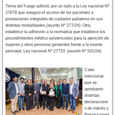
Tierra del Fuego adhirió, por un lado a la Ley nacional Nº
27678 que asegura el acceso de los pacientes a
prestaciones integrales de cuidados paliativos en sus
distintas modalidades (asunto Nº 277/24). Otra,
establece la adhesión a la normativa que establece los
procedimientos médico-asistenciales para la atención de
mujeres y otras personas gestantes frente a la muerte
perinatal, Ley nacional Nº 27733 (asunto Nº 531/24).
Cabe
mencionar
que se
aprobaron
distintas
declaracione
s de interés y
Resoluciones