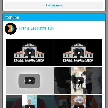
Cargar más
Youtube
Prensa Legislativa TDF