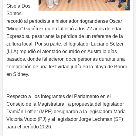
Gisela Dos
Santos
recordó al periodista e historiador riograndense Oscar
“Mingo” Gutiérrez quien falleció a los 72 años de edad.
Expresó su pesar ante la pérdida de un referente de la
cultura local. Por su parte, el legislador Luciano Selzer
(LLA) repudió el atentado ocurrido en Australia días
pasados, donde fallecieron doce personas durante una
celebración de una festividad judía en la playa de Bondi
en Sídney.
Respecto a los integrantes del Parlamento en el
Consejo de la Magistratura, a propuesta del legislador
Damián Löffler (MPF) designaron a la legisladora María
Victoria Vuoto (PJ) y al legislador Jorge Lechman (SF)
para el período 2026.