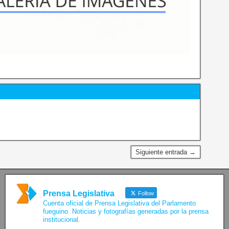
Siguiente entrada →
Prensa Legislativa
Follow
Cuenta oficial de Prensa Legislativa del Parlamento
fueguino. Noticias y fotografías generadas por la prensa
institucional.