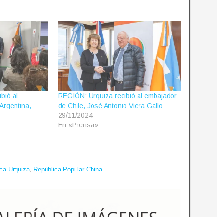
bió al
REGIÓN: Urquiza recibió al embajador
Argentina,
de Chile, José Antonio Viera Gallo
29/11/2024
En «Prensa»
ca Urquiza
,
República Popular China