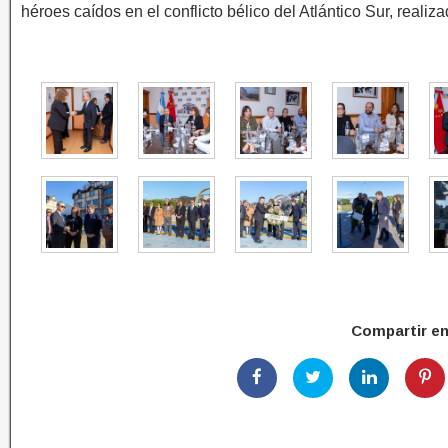
héroes caídos en el conflicto bélico del Atlántico Sur, reali
Compartir e