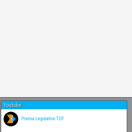
Youtube
Prensa Legislativa TDF