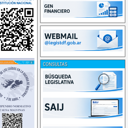
CONSULTAS