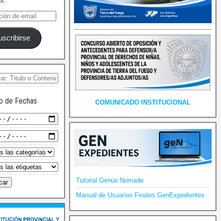
as.
uscribirse
o de Fechas
COMUNICADO INSTITUCIONAL
Tutorial Genus Nomade
Manual de Usuarios Finales GenExpedientes