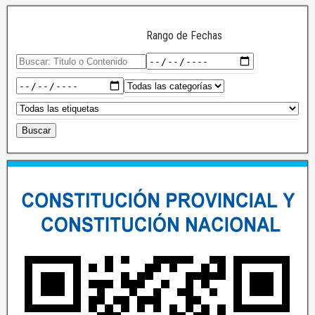
Rango de Fechas