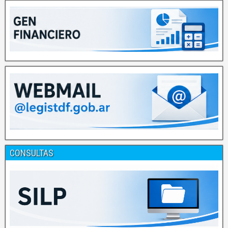
CONSULTAS