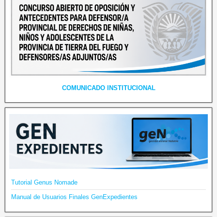
COMUNICADO INSTITUCIONAL
Tutorial Genus Nomade
Manual de Usuarios Finales GenExpedientes