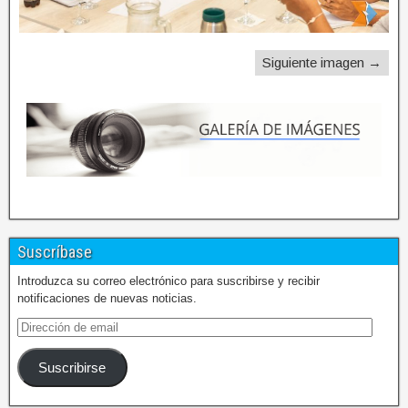
Siguiente imagen →
Suscríbase
Introduzca su correo electrónico para suscribirse y recibir
notificaciones de nuevas noticias.
Suscribirse