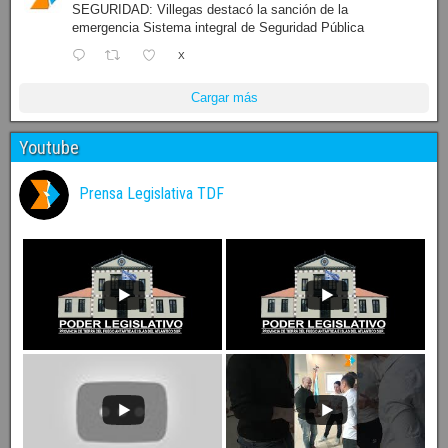
SEGURIDAD: Villegas destacó la sanción de la
emergencia Sistema integral de Seguridad Pública
X
Cargar más
Youtube
Prensa Legislativa TDF