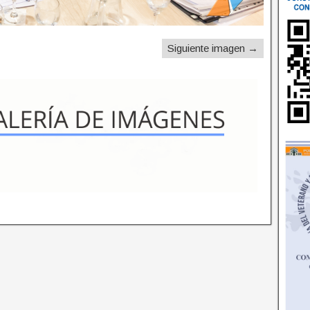
Siguiente imagen →