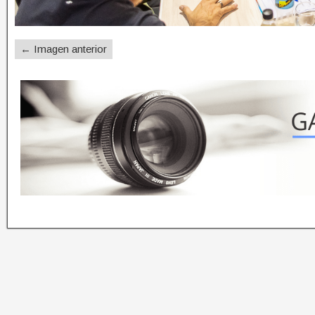
← Imagen anterior