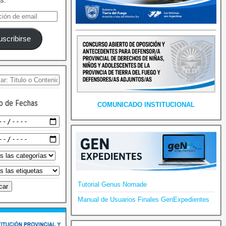
as.
uscribirse
o de Fechas
COMUNICADO INSTITUCIONAL
Tutorial Genus Nomade
Manual de Usuarios Finales GenExpedientes