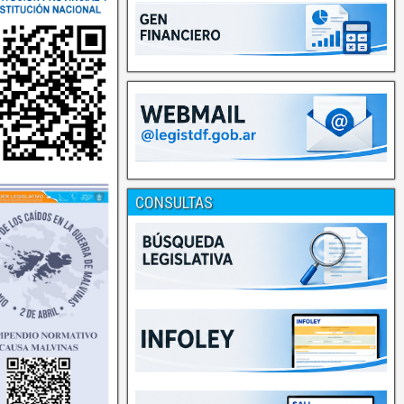
CONSULTAS