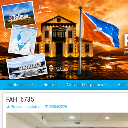
Institucional
Noticias
Actividad Legislativa
Multi
FAH_6735
Prensa Legislatura
24/04/2026