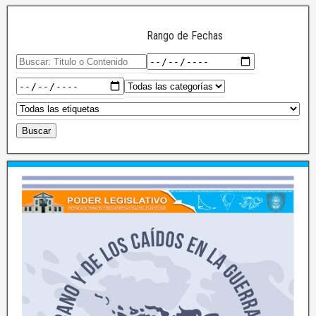
Rango de Fechas