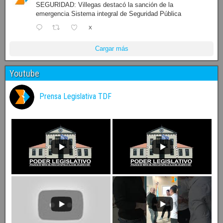
SEGURIDAD: Villegas destacó la sanción de la
emergencia Sistema integral de Seguridad Pública
X
Cargar más
Youtube
Prensa Legislativa TDF