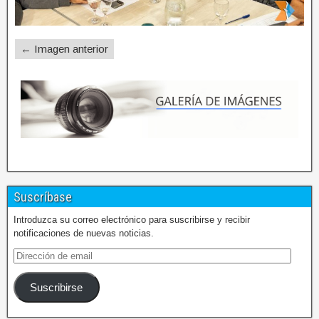
← Imagen anterior
Suscríbase
Introduzca su correo electrónico para suscribirse y recibir
notificaciones de nuevas noticias.
Suscribirse