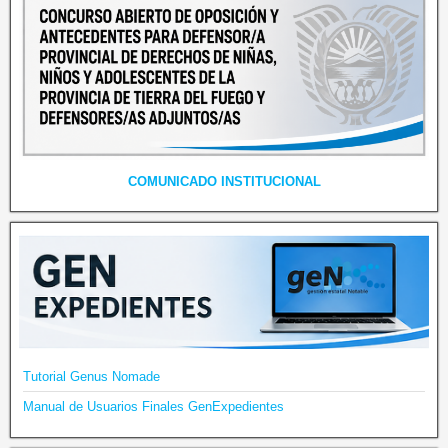
COMUNICADO INSTITUCIONAL
Tutorial Genus Nomade
Manual de Usuarios Finales GenExpedientes