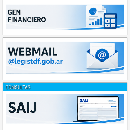
CONSULTAS