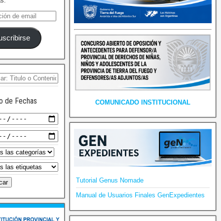
as.
uscribirse
o de Fechas
COMUNICADO INSTITUCIONAL
Tutorial Genus Nomade
Manual de Usuarios Finales GenExpedientes