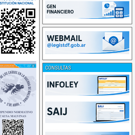
CONSULTAS