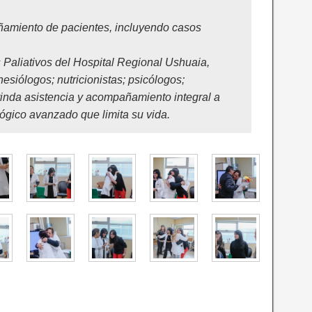
ñamiento de pacientes, incluyendo casos
 Paliativos del Hospital Regional Ushuaia,
siólogos; nutricionistas; psicólogos;
brinda asistencia y acompañamiento integral a
ógico avanzado que limita su vida.