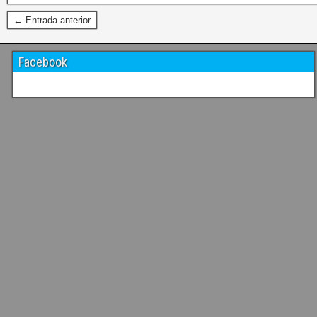
← Entrada anterior
Facebook