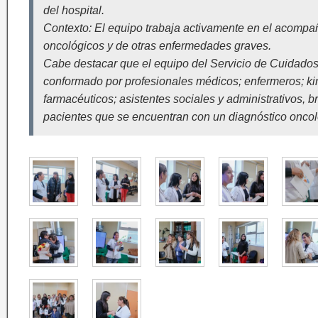
del hospital.
Contexto: El equipo trabaja activamente en el acompa
oncológicos y de otras enfermedades graves.
Cabe destacar que el equipo del Servicio de Cuidados
conformado por profesionales médicos; enfermeros; kine
farmacéuticos; asistentes sociales y administrativos, 
pacientes que se encuentran con un diagnóstico oncol