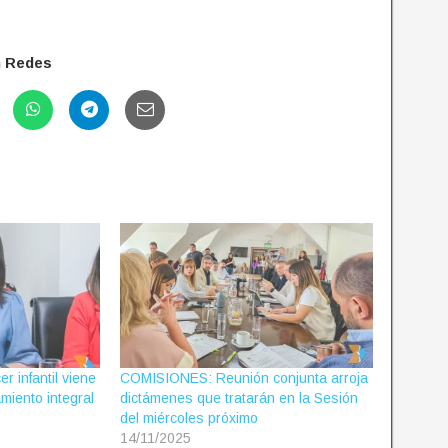
n Redes
r infantil viene
COMISIONES: Reunión conjunta arroja
miento integral
dictámenes que tratarán en la Sesión
del miércoles próximo
14/11/2025