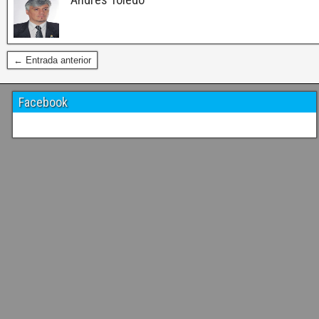
← Entrada anterior
Facebook