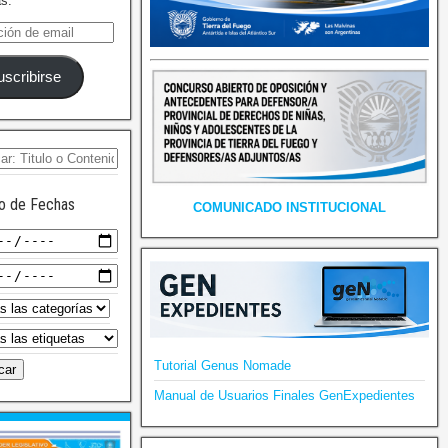
as.
uscribirse
o de Fechas
COMUNICADO INSTITUCIONAL
Tutorial Genus Nomade
Manual de Usuarios Finales GenExpedientes