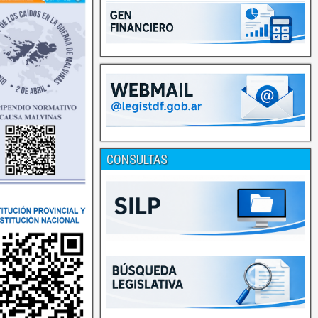
CONSULTAS