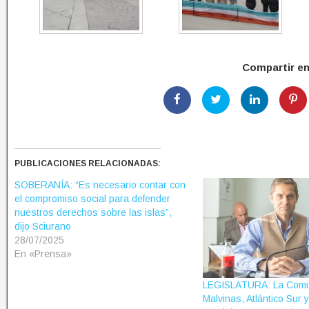
Compartir e
PUBLICACIONES RELACIONADAS:
SOBERANÍA: “Es necesario contar con
el compromiso social para defender
nuestros derechos sobre las islas”,
dijo Sciurano
28/07/2025
En «Prensa»
LEGISLATURA: La Comi
Malvinas, Atlántico Sur 